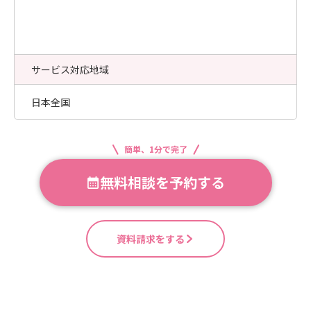
サービス対応地域
日本全国
簡単、1分で完了
無料相談を予約する
資料請求をする