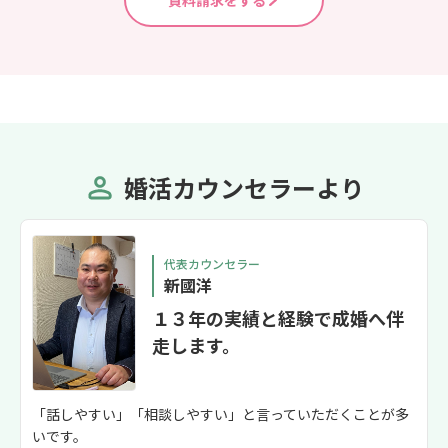
資料請求をする
婚活カウンセラーより
代表カウンセラー
新國洋
１３年の実績と経験で成婚へ伴
走します。
「話しやすい」「相談しやすい」と言っていただくことが多
いです。