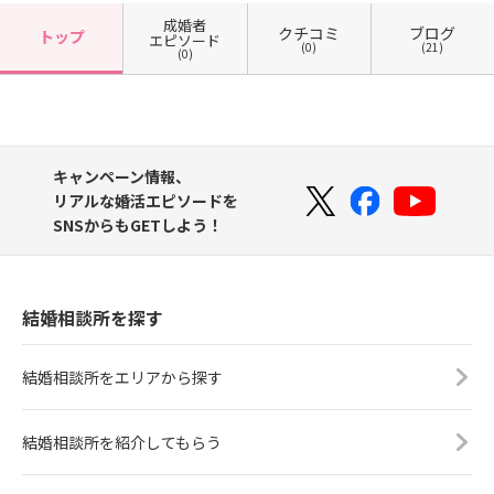
成婚者
クチコミ
ブログ
トップ
エピソード
(0)
(21)
(0)
キャンペーン情報、
リアルな婚活エピソードを
SNSからもGETしよう！
結婚相談所を探す
結婚相談所をエリアから探す
結婚相談所を紹介してもらう