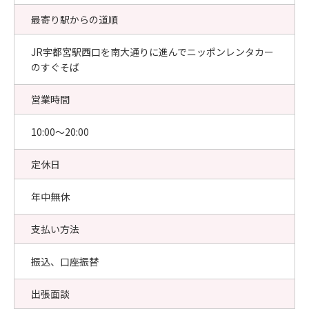
最寄り駅からの道順
JR宇都宮駅西口を南大通りに進んでニッポンレンタカー
のすぐそば
営業時間
10:00〜20:00
定休日
年中無休
支払い方法
振込、口座振替
出張面談