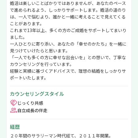
婚活は楽しいことばかりではありませんが、あなたのペース
で進められるよう、しっかりサポートします。婚活の道のり
は、一人で悩むより、誰かと一緒に考えることで見えてくる
ことがあります。
これまで13年以上、多くの方のご成婚をサポートしてまいり
ました。
一人ひとりに寄り添い、あなたの「幸せのかたち」を一緒に
見つけていけたらと思います。
「一人でも多くの方に幸せな出会いを」との想いで、丁寧な
カウンセリングを行っています。
経験と実績に基づくアドバイスで、理想の結婚をしっかりサ
ポートいたします。
カウンセリングスタイル
じっくり共感
自立成長の伴走
経歴
２０年間のサラリーマン時代経て、２０１１年開業。