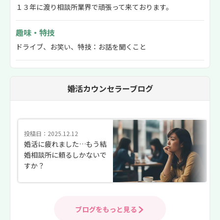
１３年に渡り相談所業界で頑張って来ております。
趣味・特技
ドライブ、お笑い、特技：お話を聞くこと
婚活カウンセラーブログ
投稿日：2025.12.12
婚活に疲れました…もう結
婚相談所に頼るしかないで
すか？
ブログをもっと見る