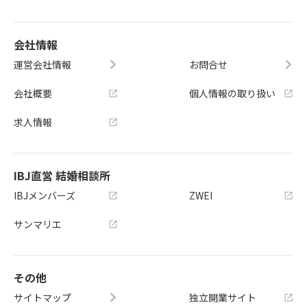
会社情報
運営会社情報
お問合せ
会社概要
個人情報の取り扱い
求人情報
IBJ直営 結婚相談所
IBJメンバーズ
ZWEI
サンマリエ
その他
サイトマップ
独立開業サイト