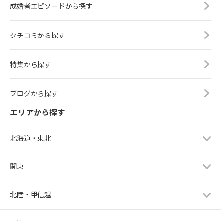
成婚者エピソードから探す
クチコミから探す
特集から探す
ブログから探す
エリアから探す
北海道・東北
関東
北陸・甲信越