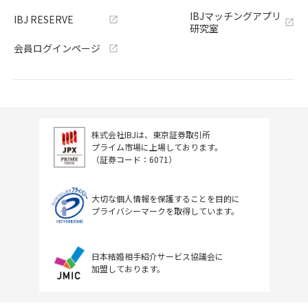
IBJマッチングアプリ
IBJ RESERVE
研究室
会員ログインページ
株式会社IBJは、東京証券取引所
プライム市場に上場しております。
（証券コード：6071）
大切な個人情報を保護することを目的に
プライバシーマークを取得しています。
日本結婚相手紹介サービス協議会に
加盟しております。