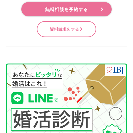
無料相談を予約する
資料請求をする