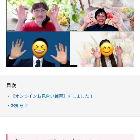
目次
【オンラインお見合い練習】をしました！
お知らせ