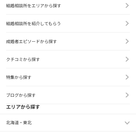
結婚相談所をエリアから探す
結婚相談所を紹介してもらう
成婚者エピソードから探す
クチコミから探す
特集から探す
ブログから探す
エリアから探す
北海道・東北