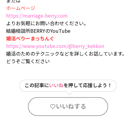
または
ホームページ
https://marriage-berry.com
よりお気軽にお問い合わせください。
結婚相談所BERRYのYouTube
婚活べりーまっちんぐ
https://www.youtube.com/@berry_kekkon
婚活のためのテクニックなどを詳しくお話しています。
どうぞご覧ください
この記事に
いいね
を押して応援しよう！
いいねする