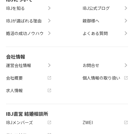
IBJを知る
IBJ公式ブログ
IBJが選ばれる理由
親御様へ
婚活の成功ノウハウ
よくある質問
会社情報
運営会社情報
お問合せ
会社概要
個人情報の取り扱い
求人情報
IBJ直営 結婚相談所
IBJメンバーズ
ZWEI