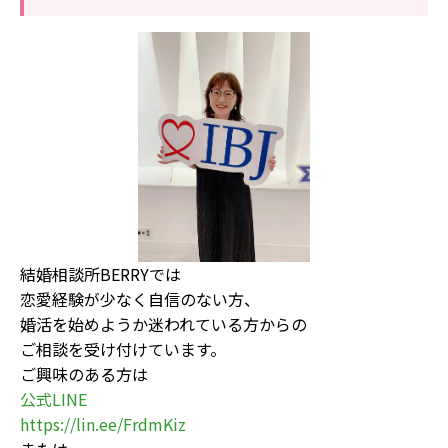
結婚相談所BERRYでは
恋愛経験が少なく自信のない方、
婚活を始めようか迷われている方からの
ご相談を受け付けています。
ご興味のある方は
公式LINE
https://lin.ee/FrdmKiz