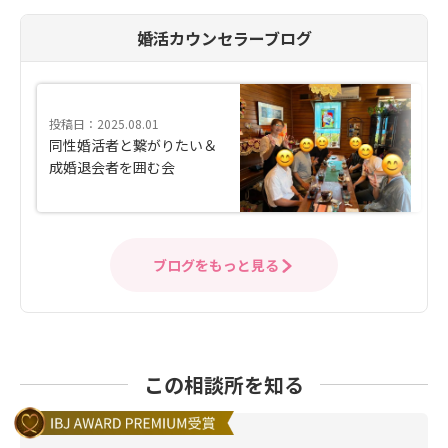
婚活カウンセラーブログ
投稿日：2025.08.01
同性婚活者と繋がりたい＆
成婚退会者を囲む会
ブログをもっと見る
この相談所を知る