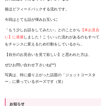
後ほどフィードバックする流れです。
今回はとても話が弾みお互いに
「もう少しお話をしてみたい」とのことから
【本お見合
い】に発展
しました！こういった流れがあるのもすべて
をチャンスに変えるため行動をしているから。
【自分のお見合いを見て欲しい】と思われた方は、
ぜひお問い合わせ下さいね(^^)
写真は、特に盛り上がった話題の「ジェットコースタ
ー」に乗っているポーズです（笑）
お知らせ