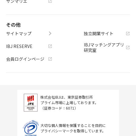
サンマリエ
その他
サイトマップ
独立開業サイト
IBJマッチングアプリ
IBJ RESERVE
研究室
会員ログインページ
株式会社IBJは、東京証券取引所
プライム市場に上場しております。
（証券コード：6071）
大切な個人情報を保護することを目的に
プライバシーマークを取得しています。