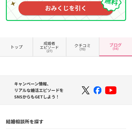
成婚者
ブログ
クチコミ
トップ
エピソード
(56)
(70)
(27)
キャンペーン情報、
リアルな婚活エピソードを
SNSからもGETしよう！
結婚相談所を探す