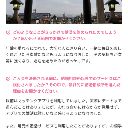
どのようなことがきっかけで婚活を始められたのでしょう
か？思い出せる範囲でお聞かせください。
年齢を重ねるにつれて、大切な人と巡り合い、一緒に毎日を楽し
く過ごせたら素敵だなと思うようになりました。その気持ちが次
第に強くなり、婚活を始めたのがきっかけです。
ご入会を決断される前に、結婚相談所以外でのサービスはご
検討されましたか？その中で、最終的に結婚相談所を選んだ
理由をお聞かせください。
以前はマッチングアプリを利用していました。実際にデートまで
進んだことはありましたが、お付き合いにはなかなか発展せず、
アプリでの婚活は難しいなと感じるようになりました。
また、地元の婚活サービスも利用したことがありますが、お相手