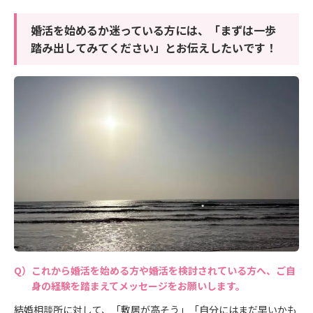
婚活を始めるか迷っている方には、「まずは一歩
踏み出してみてください」とお伝えしたいです！
これから婚活を始める方や婚活を検討されている方へ、ご自
身の経験を踏まえてメッセージをお願いします。
結婚相談所に対して、「敷居が高そう」「自分にはまだ早いかも