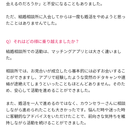
会えるのだろうか」と不安になることもありました。
ただ、結婚相談所に入会してからは一度も婚活をやめようと思っ
たことはありませんでした。
それはどの様に乗り越えましたか？
結婚相談所での活動は、マッチングアプリとは大きく違いまし
た。
相談所では、お見合いが成立したら基本的には必ずお会いするこ
とができますし、アプリで経験したような突然のドタキャンや連
絡が途絶えてしまうといったこともほとんどありません。そのた
め、安心して活動を進めることができました。
また、婚活を一人で進めるのではなく、カウンセラーさんに相談
しながら進められたことも大きかったです。悩んだ時や迷った時
に客観的なアドバイスをいただけたことで、前向きな気持ちを維
持しながら活動を続けることができました。