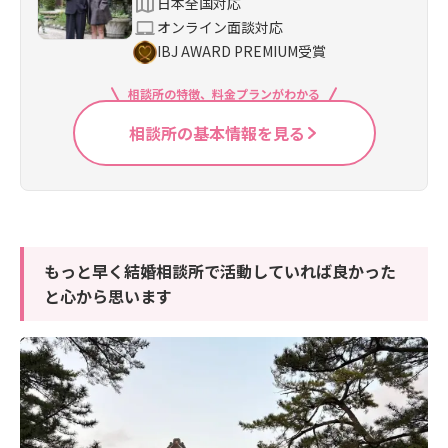
日本全国対応
オンライン面談対応
IBJ AWARD PREMIUM受賞
相談所の特徴、料金プランがわかる
相談所の基本情報を見る
もっと早く結婚相談所で活動していれば良かった
と心から思います