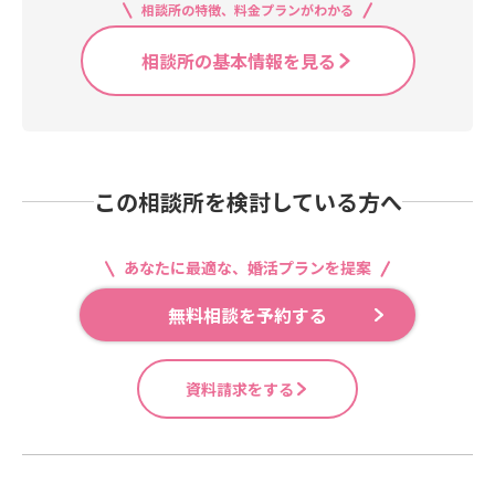
相談所の特徴、料金プランがわかる
相談所の基本情報を見る
この相談所を検討している方へ
あなたに最適な、婚活プランを提案
無料相談を予約する
資料請求をする