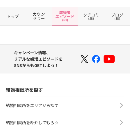
成婚者
カウン
クチコミ
ブログ
トップ
エピソード
セラー
(58)
(38)
(63)
キャンペーン情報、
リアルな婚活エピソードを
SNSからもGETしよう！
結婚相談所を探す
結婚相談所をエリアから探す
結婚相談所を紹介してもらう