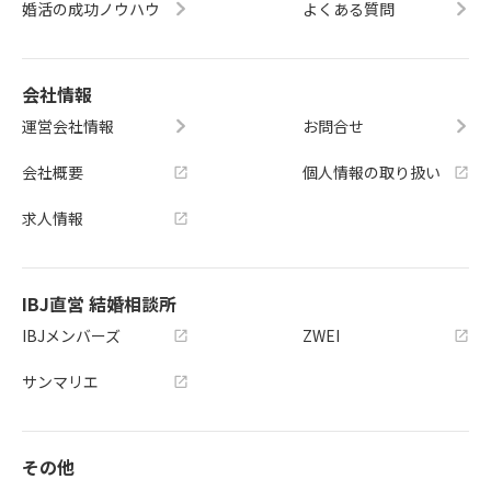
婚活の成功ノウハウ
よくある質問
会社情報
運営会社情報
お問合せ
会社概要
個人情報の取り扱い
求人情報
IBJ直営 結婚相談所
IBJメンバーズ
ZWEI
サンマリエ
その他