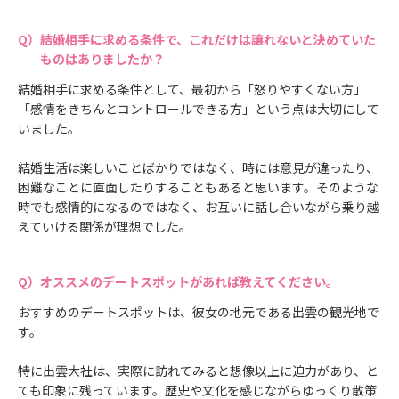
結婚相手に求める条件で、これだけは譲れないと決めていた
ものはありましたか？
結婚相手に求める条件として、最初から「怒りやすくない方」
「感情をきちんとコントロールできる方」という点は大切にして
いました。
結婚生活は楽しいことばかりではなく、時には意見が違ったり、
困難なことに直面したりすることもあると思います。そのような
時でも感情的になるのではなく、お互いに話し合いながら乗り越
えていける関係が理想でした。
オススメのデートスポットがあれば教えてください。
おすすめのデートスポットは、彼女の地元である出雲の観光地で
す。
特に出雲大社は、実際に訪れてみると想像以上に迫力があり、と
ても印象に残っています。歴史や文化を感じながらゆっくり散策