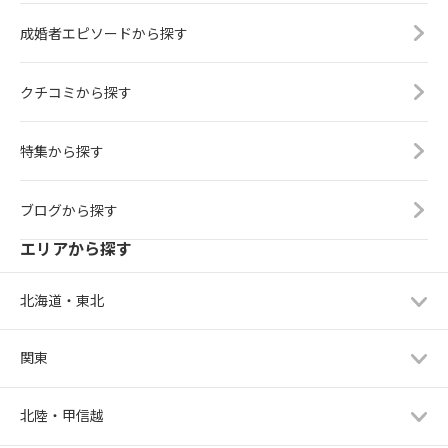
成婚者エピソードから探す
クチコミから探す
特集から探す
ブログから探す
エリアから探す
北海道・東北
関東
北陸・甲信越