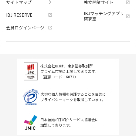
サイトマップ
独立開業サイト
IBJマッチングアプリ
IBJ RESERVE
研究室
会員ログインページ
株式会社IBJは、東京証券取引所
プライム市場に上場しております。
（証券コード：6071）
大切な個人情報を保護することを目的に
プライバシーマークを取得しています。
日本結婚相手紹介サービス協議会に
加盟しております。