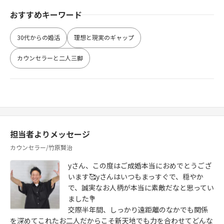
おすすめキーワード
30代からの婚活
理想と現実のギャップ
カウンセラーと二人三脚
担当者よりメッセージ
カウンセラー/竹原賢治
yさん、この度はご成婚本当におめでとうござ
います🥰yさんはいつもまっすぐで、穏やか
で、誠実なお人柄が本当に素敵だなと思ってい
ました💐
交際半年間、しっかり遠距離のなかでも関係
を深めてこれたお二人だからこそ新天地でも力を合わせてどんな