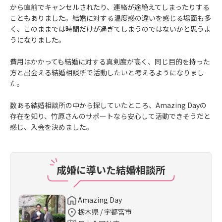
から直前でキャンセルされたり、連絡が途絶えてしまったりする
こともありました。結婚に対する温度感の違いを感じる場面も多
く、このままでは時間だけが過ぎてしまうのではないかと思うよ
うになりました。
費用はかかっても結婚に対する真剣度が高く、同じ目的を持った
方と出会える結婚相談所で活動したいと考えるようになりまし
た。
数ある結婚相談所の中から探していたところ、Amazing Dayの
存在を知り、竹原さんのサポートなら安心して活動できそうだと
感じ、入会を決めました。
成婚に導いた結婚相談所
Amazing Day
栃木県 / 宇都宮市