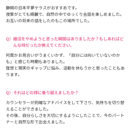
静岡の日本平夢テラスがおすすめです。
夜景がとても綺麗で、自然の中でゆっくり会話を楽しめました。
お互いの将来の話をしたのもこの場所でした。
婚活をやめようと思った瞬間はありましたか？もしあればど
んな時だったか教えてください。
何度かお見合いがうまくいかず、「自分には向いていないのか
も」と感じた時期もありました。
理想と現実のギャップに悩み、活動を休もうかと思ったこともあ
ります。
それはどの様に乗り越えましたか？
カウンセラーが的確なアドバイスをして下さり、気持ちを切り替
えることができました。
その後、自分らしさを大切にするようにしたことで、今のパート
ナーと自然な形で出会えました。