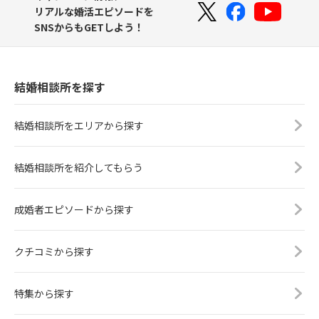
リアルな婚活エピソードを
SNSからもGETしよう！
結婚相談所を探す
結婚相談所をエリアから探す
結婚相談所を紹介してもらう
成婚者エピソードから探す
クチコミから探す
特集から探す