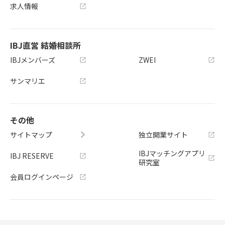
求人情報
IBJ直営 結婚相談所
IBJメンバーズ
ZWEI
サンマリエ
その他
サイトマップ
独立開業サイト
IBJマッチングアプリ
IBJ RESERVE
研究室
会員ログインページ