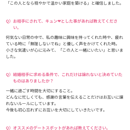
「この人となら穏やかで温かい家庭を築ける」と確信しました。
お相手にされて、キュン❤とした事があれば教えてくださ
い。
何気ない日常の中で、私の趣味に興味を持ってくれた時や、疲れ
ている時に「無理しないでね」と優しく声をかけてくれた時。
小さな気遣いが心に沁みて、「この人と一緒にいたい」と思いま
した。
結婚相手に求める条件で、これだけは譲れないと決めていた
ものはありましたか？
一緒に過ごす時間を大切にすること。
どんなに忙しくても、感謝の言葉を伝えることだけはお互いに譲
れないルールにしています。
今後も初心忘れずにお互いを大切にしていきたいです。
オススメのデートスポットがあれば教えてください。