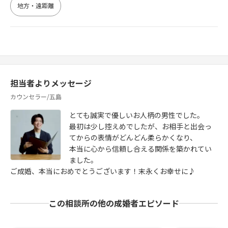
地方・遠距離
担当者よりメッセージ
カウンセラー/五島
とても誠実で優しいお人柄の男性でした。
最初は少し控えめでしたが、お相手と出会っ
てからの表情がどんどん柔らかくなり、
本当に心から信頼し合える関係を築かれてい
ました。
ご成婚、本当におめでとうございます！末永くお幸せに♪
この相談所の他の成婚者エピソード