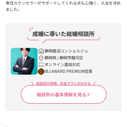
専任カウンセラーがサポートしてくれる点も心強く、入会を決め
ました。
成婚に導いた結婚相談所
静岡婚活コンシェルジュ
静岡県 / 静岡市駿河区
オンライン面談対応
IBJ AWARD PREMIUM受賞
相談所の特徴、料金プランがわかる
相談所の基本情報を見る