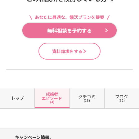
あなたに最適な、婚活プランを提案
無料相談を予約する
資料請求をする
成婚者
クチコミ
ブログ
トップ
エピソード
(18)
(82)
(4)
キャンペーン情報、