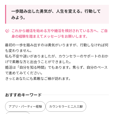
一歩踏み出した勇気が、人生を変える。行動して
みよう。
これから婚活を始める方や婚活を検討されている方へ、ご自
身の経験を踏まえてメッセージをお願いします。
最初の一歩を踏み出すのは勇気がいりますが、行動しなければ何
も変わりません。
私も不安や迷いがありましたが、カウンセラーのサポートのおか
げで素敵な方と出会うことができました。
婚活は「自分を知る時間」でもあります。焦らず、自分のペース
で進めてみてください。
きっとあなたにも素敵なご縁が訪れます。
おすすめキーワード
アプリ・パーティー経験
カウンセラーと二人三脚