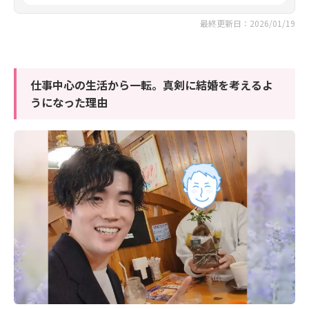
最終更新日：2026/01/19
仕事中心の生活から一転。真剣に結婚を考えるよ
うになった理由