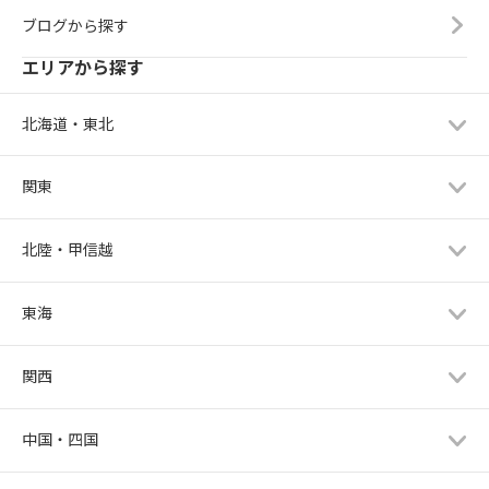
ブログから探す
エリアから探す
北海道・東北
関東
北陸・甲信越
東海
関西
中国・四国