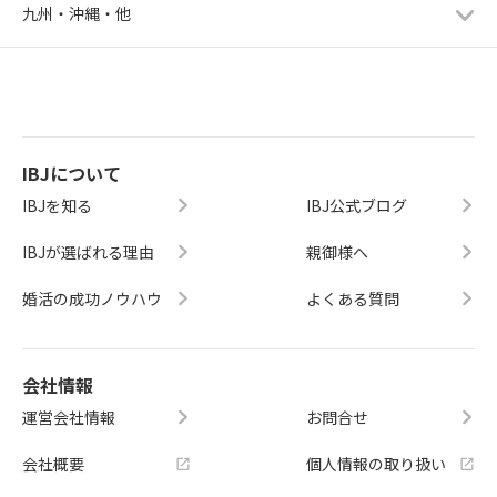
九州・沖縄・他
IBJについて
IBJを知る
IBJ公式ブログ
IBJが選ばれる理由
親御様へ
婚活の成功ノウハウ
よくある質問
会社情報
運営会社情報
お問合せ
会社概要
個人情報の取り扱い