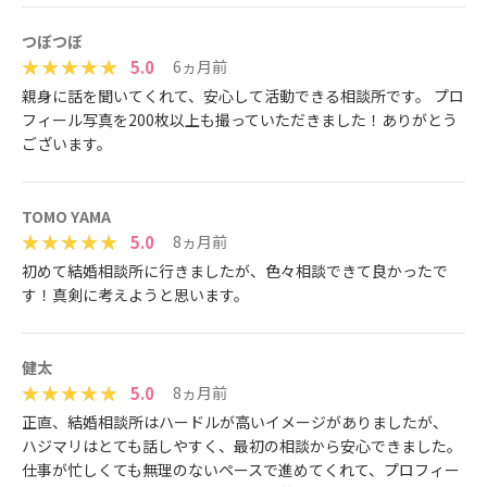
つぼつぼ
5.0
6ヵ月前
親身に話を聞いてくれて、安心して活動できる相談所です。 プロ
フィール写真を200枚以上も撮っていただきました！ありがとう
ございます。
TOMO YAMA
5.0
8ヵ月前
初めて結婚相談所に行きましたが、色々相談できて良かったで
す！真剣に考えようと思います。
健太
5.0
8ヵ月前
正直、結婚相談所はハードルが高いイメージがありましたが、
ハジマリはとても話しやすく、最初の相談から安心できました。
仕事が忙しくても無理のないペースで進めてくれて、プロフィー