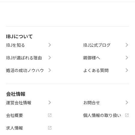
IBJについて
IBJを知る
IBJ公式ブログ
IBJが選ばれる理由
親御様へ
婚活の成功ノウハウ
よくある質問
会社情報
運営会社情報
お問合せ
会社概要
個人情報の取り扱い
求人情報