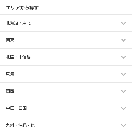
エリアから探す
北海道・東北
関東
北陸・甲信越
東海
関西
中国・四国
九州・沖縄・他