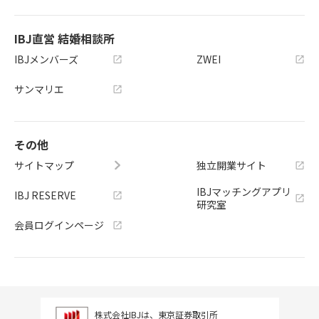
IBJ直営 結婚相談所
IBJメンバーズ
ZWEI
サンマリエ
その他
サイトマップ
独立開業サイト
IBJマッチングアプリ
IBJ RESERVE
研究室
会員ログインページ
株式会社IBJは、東京証券取引所