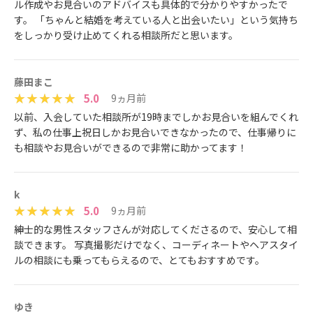
ル作成やお見合いのアドバイスも具体的で分かりやすかったで
す。 「ちゃんと結婚を考えている人と出会いたい」という気持ち
をしっかり受け止めてくれる相談所だと思います。
藤田まこ
5.0
9ヵ月前
以前、入会していた相談所が19時までしかお見合いを組んでくれ
ず、私の仕事上祝日しかお見合いできなかったので、仕事帰りに
も相談やお見合いができるので非常に助かってます！
k
5.0
9ヵ月前
紳士的な男性スタッフさんが対応してくださるので、安心して相
談できます。 写真撮影だけでなく、コーディネートやヘアスタイ
ルの相談にも乗ってもらえるので、とてもおすすめです。
ゆき