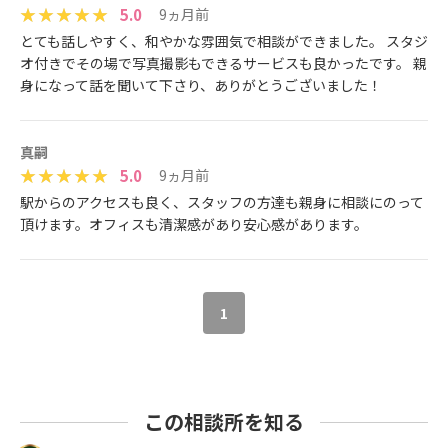
5.0
9ヵ月前
とても話しやすく、和やかな雰囲気で相談ができました。 スタジ
オ付きでその場で写真撮影もできるサービスも良かったです。 親
身になって話を聞いて下さり、ありがとうございました！
真嗣
5.0
9ヵ月前
駅からのアクセスも良く、スタッフの方達も親身に相談にのって
頂けます。オフィスも清潔感があり安心感があります。
1
この相談所を知る