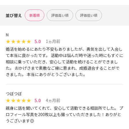
並び替え
新着順
評価高い順
評価低い順
N
5.0
1ヵ月前
婚活を始めるにあたり不安もありましたが、勇気を出して入会し
て本当に良かったです。 活動中は悩んだ時や迷った時にもすぐに
相談に乗っていただき、安心して活動を続けることができまし
た。 おかげさまで素敵なご縁に恵まれ、成婚退会することがで
きました。 本当にありがとうございました。
つぼつぼ
5.0
4ヵ月前
親身に話を聞いてくれて、安心して活動できる相談所でした。 プ
ロフィール写真を200枚以上も撮っていただきました！ありがと
うございます😊