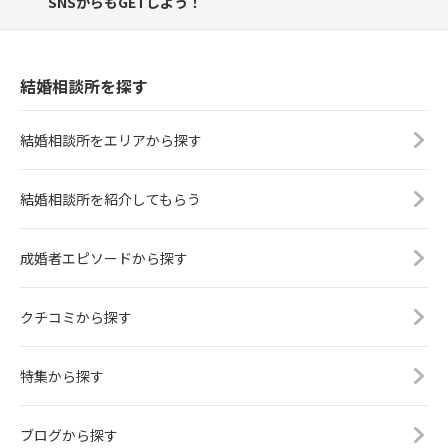
SNSからもGETしよう！
結婚相談所を探す
結婚相談所をエリアから探す
結婚相談所を紹介してもらう
成婚者エピソードから探す
クチコミから探す
特集から探す
ブログから探す