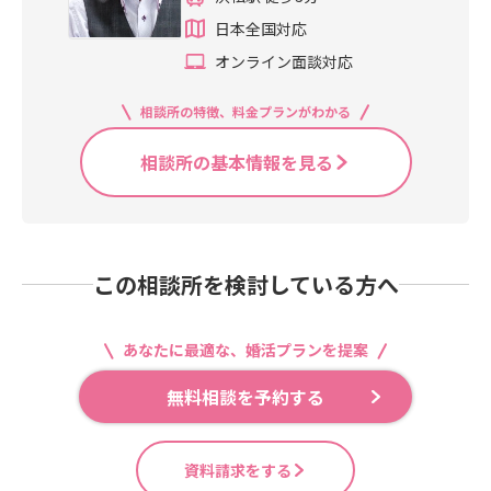
日本全国対応
オンライン面談対応
相談所の特徴、料金プランがわかる
相談所の基本情報を見る
この相談所を検討している方へ
あなたに最適な、婚活プランを提案
無料相談を予約する
資料請求をする