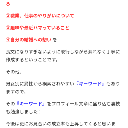
ろ
②職業、仕事のやりがいについて
③趣味や最近ハマっていること
④自分の結婚への想い
を
長文になりすぎないように改行しながら漏れなく丁寧に
作成するということです。
その他、
男女別に異性から検索されやすい
『キーワード』
もあり
ますので、
その
『キーワード』
をプロフィール文章に盛り込む裏技
も勉強しました！
今後は更にお見合いの成立率も上昇してくると思いま