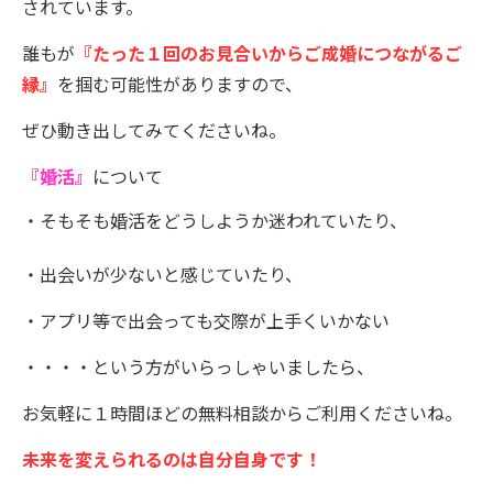
されています。
誰もが
『たった１回のお見合いからご成婚につながるご
縁』
を掴む可能性がありますので、
ぜひ動き出してみてくださいね。
『婚活』
について
・そもそも婚活をどうしようか迷われていたり、
・出会いが少ないと感じていたり、
・アプリ等で出会っても交際が上手くいかない
・・・・という方がいらっしゃいましたら、
お気軽に１時間ほどの無料相談からご利用くださいね。
未来を変えられるのは自分自身です！