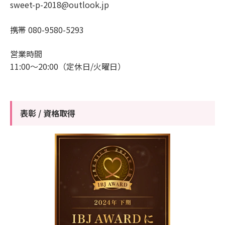
sweet-p-2018@outlook.jp
携帯
080-9580-5293
営業時間
11:00～20:00（定休日/火曜日）
表彰 / 資格取得