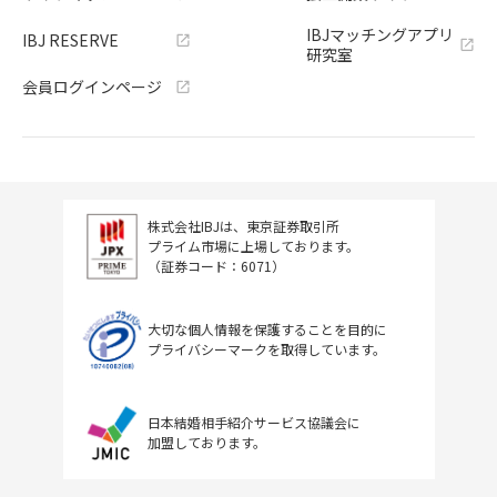
IBJマッチングアプリ
IBJ RESERVE
研究室
会員ログインページ
株式会社IBJは、東京証券取引所
プライム市場に上場しております。
（証券コード：6071）
大切な個人情報を保護することを目的に
プライバシーマークを取得しています。
日本結婚相手紹介サービス協議会に
加盟しております。