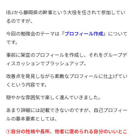
IBJから静岡県の幹事という大役を任されて参加してい
るのですが、
今回の勉強会のテーマは
『プロフィール作成』
について
です。
事前に架空のプロフィールを作成し、それをグループデ
ィスカッションで
ブラッシュアップ。
改善点を発見しながら素敵なプロフィールに仕上げてい
くという内容です。
穏やかな雰囲気で楽しく進んでいきました。
あまり詳細には記載できないのですが、
自己プロフィー
ルの基本要素としては、
①自分の性格や長所、他者に褒められる自分のいいとこ