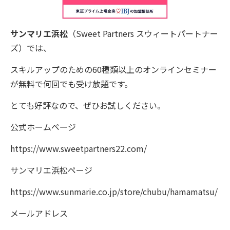
サンマリエ浜松
（Sweet Partners
スウィートパートナー
ズ）では、
スキルアップのための60種類以上のオンラインセミナー
が無料で何回でも受け放題です。
とても好評なので、ぜひお試しください。
公式ホームページ
https://www.sweetpartners22.com/
サンマリエ浜松ページ
https://www.sunmarie.co.jp/store/chubu/hamamatsu/
メールアドレス