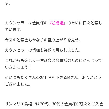
す。
カウンセラーは会員様の
『ご成婚』
のために日々勉強し
ています。
今回の勉強会もかなりの盛り上がりを見せ、
カウンセラーの皆様も笑顔で帰られました。
これからも楽しく一生懸命頑会員様のためにがんばって
いきましょう！
※いつもたくさんのお土産を下さるMさん、ありがとう
ございました。
サンマリエ浜松
では20代、30代の会員様が続々とご入会