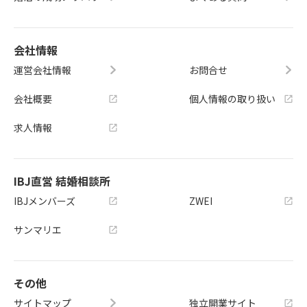
会社情報
運営会社情報
お問合せ
会社概要
個人情報の取り扱い
求人情報
IBJ直営 結婚相談所
IBJメンバーズ
ZWEI
サンマリエ
その他
サイトマップ
独立開業サイト