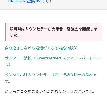
LINEのお友達登録はこちら！
静岡県内カウンセラーが大集合！勉強会を開催しま
した。
自分磨きしながら婚活ができる結婚相談所
サンマリエ浜松
（S
weet
Partners
スウィートパートナー
ズ）
メンタル心理カウンセラー（兼）行動心理士の鈴木で
す。
いつもブログをご覧いただきありがとうございます。