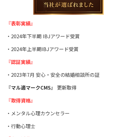
『表彰実績』
・2024年下半期 IBJアワード受賞
・2024年上半期IBJアワード受賞
『認証実績』
・
2023年7月 安心・安全の結婚相談所の証
『マル適マークCMS』
更新取得
『取得資格』
・メンタル心理カウンセラー
・行動心理士