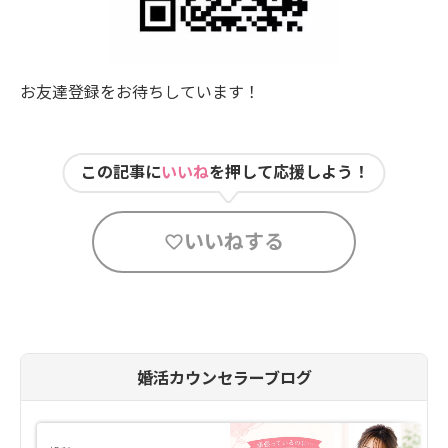
お友達登録をお待ちしています！
この記事に
いいね
を押して応援しよう！
いいねする
婚活カウンセラーブログ