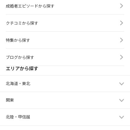
成婚者エピソードから探す
クチコミから探す
特集から探す
ブログから探す
エリアから探す
北海道・東北
関東
北陸・甲信越