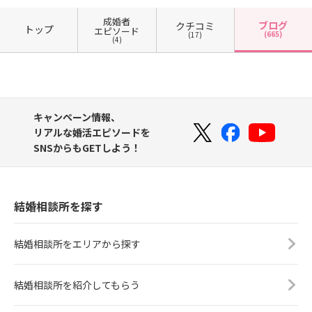
成婚者
ブログ
クチコミ
トップ
エピソード
(665)
(17)
(4)
キャンペーン情報、
リアルな婚活エピソードを
SNSからもGETしよう！
結婚相談所を探す
結婚相談所をエリアから探す
結婚相談所を紹介してもらう