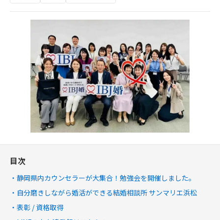
目次
静岡県内カウンセラーが大集合！勉強会を開催しました。
自分磨きしながら婚活ができる結婚相談所 サンマリエ浜松
表彰 / 資格取得