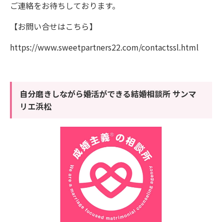
ご連絡をお待ちしております。
【お問い合せはこちら】
https://www.sweetpartners22.com/contactssl.html
自分磨きしながら婚活ができる結婚相談所 サンマ
リエ浜松