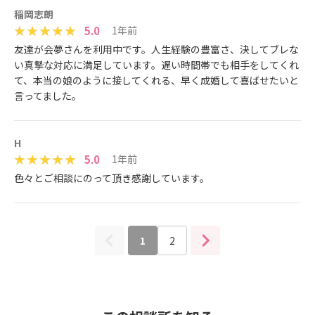
稲岡志朗
5.0
1年前
友達が会夢さんを利用中です。人生経験の豊富さ、決してブレな
い真摯な対応に満足しています。遅い時間帯でも相手をしてくれ
て、本当の娘のように接してくれる、早く成婚して喜ばせたいと
言ってました。
H
5.0
1年前
色々とご相談にのって頂き感謝しています。
1
2