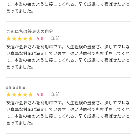
て、本当の娘のように接してくれる、早く成婚して喜ばせたいと
言ってました。
こんにちは等身大の自分
5.0
1年前
友達が会夢さんを利用中です。人生経験の豊富さ、決してブレな
い真摯な対応に満足しています。遅い時間帯でも相手をしてくれ
て、本当の娘のように接してくれる、早く成婚して喜ばせたいと
言ってました。
shio shio
5.0
1年前
友達が会夢さんを利用中です。人生経験の豊富さ、決してブレな
い真摯な対応に満足しています。遅い時間帯でも相手をしてくれ
て、本当の娘のように接してくれる、早く成婚して喜ばせたいと
言ってました。