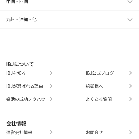
中国・四国
九州・沖縄・他
IBJについて
IBJを知る
IBJ公式ブログ
IBJが選ばれる理由
親御様へ
婚活の成功ノウハウ
よくある質問
会社情報
運営会社情報
お問合せ