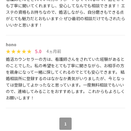
も丁寧に聞いてくれますし、安心してなんでも相談できます！ エ
ステの資格もお持ちなので、婚活しながら、自分磨きもできる点
がとても魅力だとおもいます☆ ぜひ最初の相談だけでもされたら
いいかと思います！
hono
5.0
4ヵ月前
婚活カウンセラーの方は、看護師さんをされていた経験があると
のことでした。私の希望をとても丁寧に聞きながら、お相手の方
を親身になって一緒に探してくれるのでとても安心できます。 結
婚相談所に登録するのはなかなか勇気がいりましたが、今となっ
ては登録してよかったなと思っています。一度無料相談でもいい
ので、連絡してみることをおすすめします。 これからもよろしく
お願いします！
1