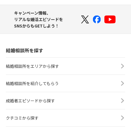
キャンペーン情報、
リアルな婚活エピソードを
SNSからもGETしよう！
結婚相談所を探す
結婚相談所をエリアから探す
結婚相談所を紹介してもらう
成婚者エピソードから探す
クチコミから探す