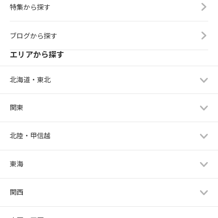
特集から探す
ブログから探す
エリアから探す
北海道・東北
関東
北陸・甲信越
東海
関西