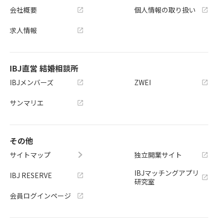
会社概要
個人情報の取り扱い
求人情報
IBJ直営 結婚相談所
IBJメンバーズ
ZWEI
サンマリエ
その他
サイトマップ
独立開業サイト
IBJマッチングアプリ
IBJ RESERVE
研究室
会員ログインページ