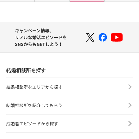
キャンペーン情報、
リアルな婚活エピソードを
SNSからもGETしよう！
結婚相談所を探す
結婚相談所をエリアから探す
結婚相談所を紹介してもらう
成婚者エピソードから探す