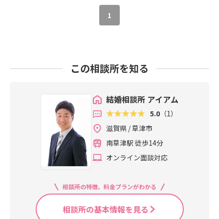
1
この相談所を知る
結婚相談所 アイアム
5.0
（1）
滋賀県 / 草津市
南草津駅 徒歩14分
オンライン面談対応
相談所の特徴、料金プランがわかる
相談所の基本情報を見る