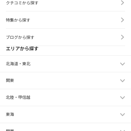
クチコミから探す
特集から探す
ブログから探す
エリアから探す
北海道・東北
関東
北陸・甲信越
東海