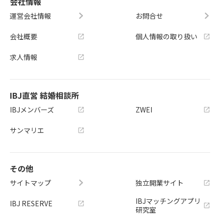
会社情報
運営会社情報
お問合せ
会社概要
個人情報の取り扱い
求人情報
IBJ直営 結婚相談所
IBJメンバーズ
ZWEI
サンマリエ
その他
サイトマップ
独立開業サイト
IBJマッチングアプリ
IBJ RESERVE
研究室