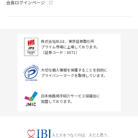
会員ログインページ
株式会社IBJは、東京証券取引所
プライム市場に上場しております。
（証券コード：6071）
大切な個人情報を保護することを目的に
プライバシーマークを取得しています。
日本結婚相手紹介サービス協議会に
加盟しております。
人と人をつなぐのは、人だと思う。