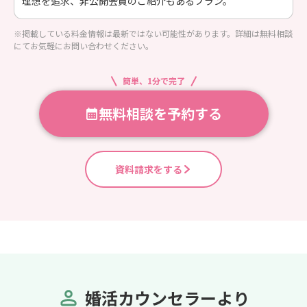
理想を追求、非公開会員のご紹介もあるプラン。
※掲載している料金情報は最新ではない可能性があります。詳細は無料相談
にてお気軽にお問い合わせください。
簡単、1分で完了
無料相談を予約する
資料請求をする
婚活カウンセラーより