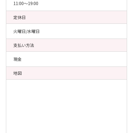
11:00〜19:00
定休日
火曜日/水曜日
支払い方法
現金
地図