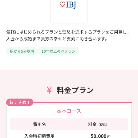
気軽にはじめられるプランと理想を追求するプランをご用意し、
入会から成婚まで貴方の幸せと真剣に向き合います。
駅から5分以内
10年以上のベテラン
料金プラン
おすすめ！
基本コース
費用名
料金
（税込）
50,000
入会時初期費用
円