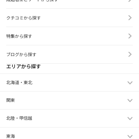
クチコミから探す
特集から探す
ブログから探す
エリアから探す
北海道・東北
関東
北陸・甲信越
東海