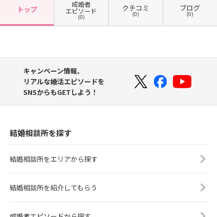
成婚者
クチコミ
ブログ
トップ
エピソード
(0)
(0)
(0)
キャンペーン情報、
リアルな婚活エピソードを
SNSからもGETしよう！
結婚相談所を探す
結婚相談所をエリアから探す
結婚相談所を紹介してもらう
成婚者エピソードから探す