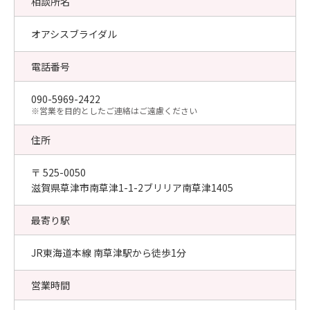
相談所名
オアシスブライダル
電話番号
090-5969-2422
​※営業を目的としたご連絡はご遠慮ください
住所
〒 525-0050
滋賀県草津市南草津1-1-2ブリリア南草津1405
最寄り駅
JR東海道本線 南草津駅から徒歩1分
営業時間