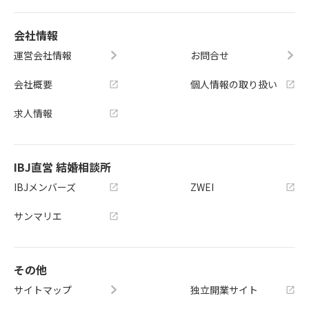
会社情報
運営会社情報
お問合せ
会社概要
個人情報の取り扱い
求人情報
IBJ直営 結婚相談所
IBJメンバーズ
ZWEI
サンマリエ
その他
サイトマップ
独立開業サイト