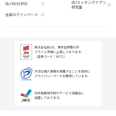
IBJマッチングアプリ
IBJ RESERVE
研究室
会員ログインページ
株式会社IBJは、東京証券取引所
プライム市場に上場しております。
（証券コード：6071）
大切な個人情報を保護することを目的に
プライバシーマークを取得しています。
日本結婚相手紹介サービス協議会に
加盟しております。