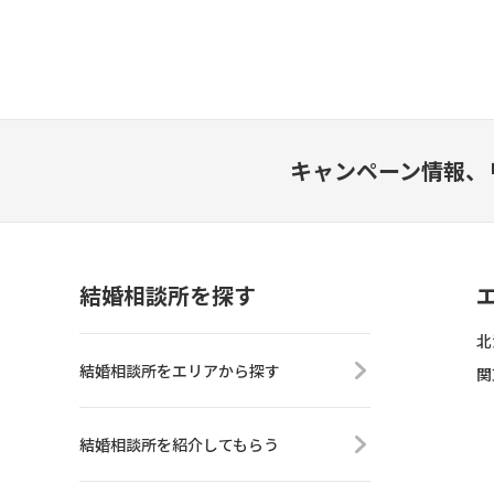
キャンペーン情報、
結婚相談所を探す
北
結婚相談所をエリアから探す
関
結婚相談所を紹介してもらう