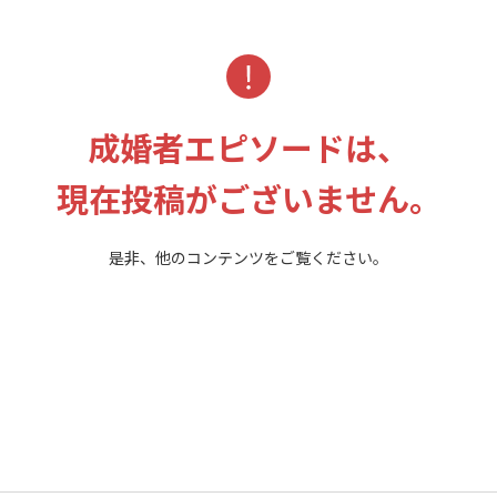
成婚者エピソードは、
現在投稿がございません。
是非、他のコンテンツをご覧ください。