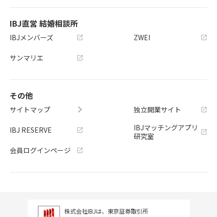
IBJ直営 結婚相談所
IBJメンバーズ
ZWEI
サンマリエ
その他
サイトマップ
独立開業サイト
IBJマッチングアプリ
IBJ RESERVE
研究室
会員ログインページ
株式会社IBJは、東京証券取引所