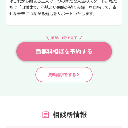
はこれから始まる二人で一つの新たな人生のスタート。私た
ちは「自然体で、心地よい関係が続く夫婦」を目指して、幸
せな未来につながる婚活をサポートいたします。
簡単、1分で完了
無料相談を予約する
資料請求をする
相談所情報