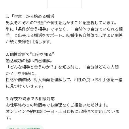
1. 「得意」から始める婚活
男女それぞれの“得意”や個性を活かすことを重視しています。
単に「条件が合う相手」ではなく、「自然体の自分でいられる相
手」と出会える婚活をサポート。結婚後も自然体で心地よい関係
が続く夫婦を目指します。
2. 個性診断で“自分を知る”
婚活成功の鍵は自己理解。
「どんな相手と合うのか？」を知る前に、「自分はどんな人間
か？」を明確に。
性格や価値観、対人傾向を理解して、相性の良いお相手像を一緒
に見つけていきます。
3. 深夜23時までの相談対応
お仕事終わりの時間帯でも無理なくご相談いただけます。
オンライン予約相談は平日・土日ともに23時まで対応していま
す。