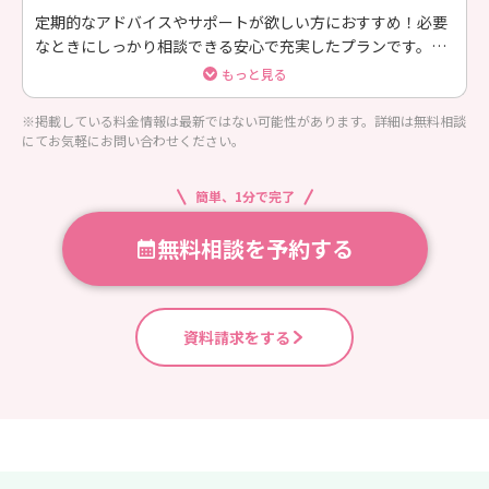
定期的なアドバイスやサポートが欲しい方におすすめ！必要
なときにしっかり相談できる安心で充実したプランです。プ
ロフィール作成からお見合調整、交際中のフォローまで、仲
もっと見る
人が丁寧にサポートいたします。
※掲載している料金情報は最新ではない可能性があります。詳細は無料相談
にてお気軽にお問い合わせください。
簡単、1分で完了
無料相談を予約する
資料請求をする