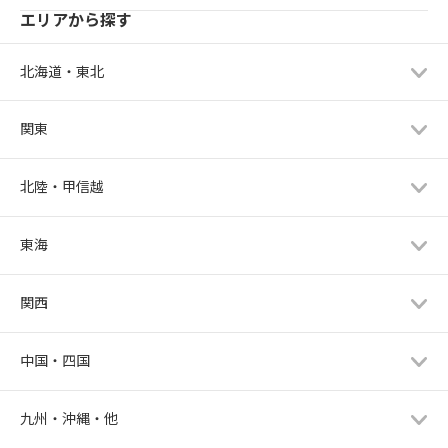
エリアから探す
北海道・東北
関東
北陸・甲信越
東海
関西
中国・四国
九州・沖縄・他