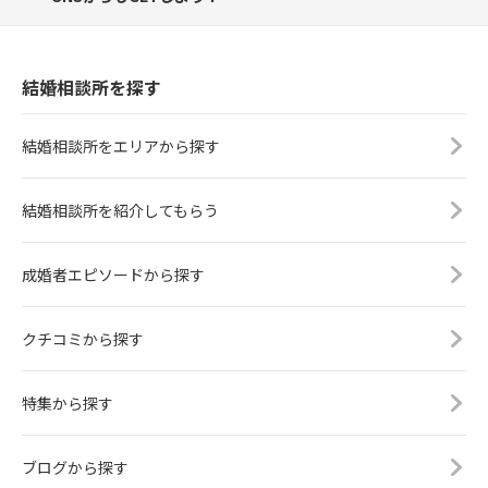
結婚相談所を探す
結婚相談所をエリアから探す
結婚相談所を紹介してもらう
成婚者エピソードから探す
クチコミから探す
特集から探す
ブログから探す