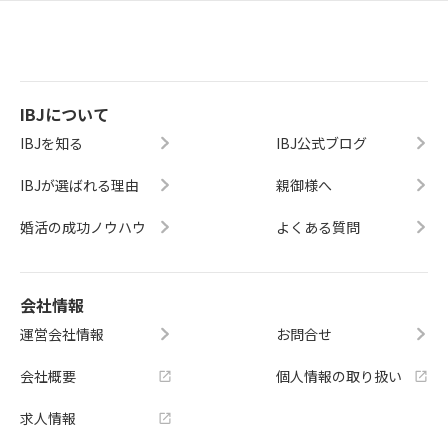
IBJについて
IBJを知る
IBJ公式ブログ
IBJが選ばれる理由
親御様へ
婚活の成功ノウハウ
よくある質問
会社情報
運営会社情報
お問合せ
会社概要
個人情報の取り扱い
求人情報