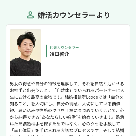
婚活カウンセラーより
代表カウンセラー
須田啓介
男女の得意や自分の特徴を理解して、それを自然と活かせる
お相手と出会うこと。「自然体」でいられるパートナーは人
生における最高の宝物です。結婚相談所Lcodeでは「自分を
知ること」を大切にし、自分の得意、大切にしている価値
観、思い込みや性格のクセを丁寧に見つめていくことで、心
から納得できる“あなたらしい婚活”を始めていきます。婚活
はただ結婚相手を探すためではなく、心のクセを手放して
「幸せ体質」を手に入れる大切なプロセスです。そして結婚