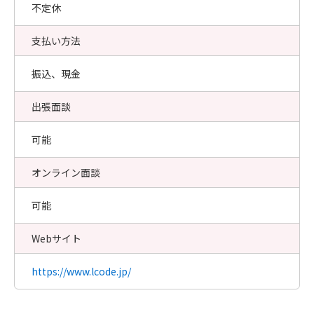
不定休
支払い方法
振込、現金
出張面談
可能
オンライン面談
可能
Webサイト
https://www.lcode.jp/