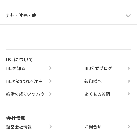
九州・沖縄・他
IBJについて
IBJを知る
IBJ公式ブログ
IBJが選ばれる理由
親御様へ
婚活の成功ノウハウ
よくある質問
会社情報
運営会社情報
お問合せ