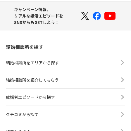
キャンペーン情報、
リアルな婚活エピソードを
SNSからもGETしよう！
結婚相談所を探す
結婚相談所をエリアから探す
結婚相談所を紹介してもらう
成婚者エピソードから探す
クチコミから探す