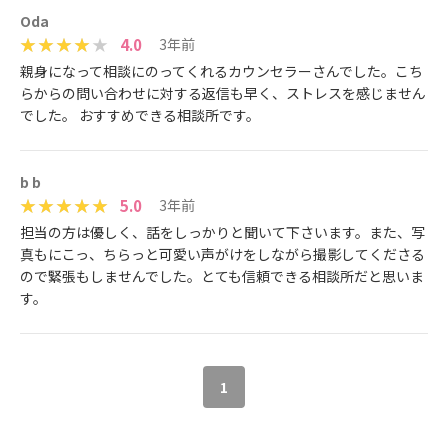
Oda
4.0
3年前
親身になって相談にのってくれるカウンセラーさんでした。こち
らからの問い合わせに対する返信も早く、ストレスを感じません
でした。 おすすめできる相談所です。
b b
5.0
3年前
担当の方は優しく、話をしっかりと聞いて下さいます。また、写
真もにこっ、ちらっと可愛い声がけをしながら撮影してくださる
ので緊張もしませんでした。とても信頼できる相談所だと思いま
す。
1