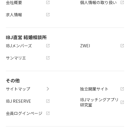
会社概要
個人情報の取り扱い
求人情報
IBJ直営 結婚相談所
IBJメンバーズ
ZWEI
サンマリエ
その他
サイトマップ
独立開業サイト
IBJマッチングアプリ
IBJ RESERVE
研究室
会員ログインページ