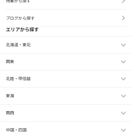
特集から探す
ブログから探す
エリアから探す
北海道・東北
関東
北陸・甲信越
東海
関西
中国・四国