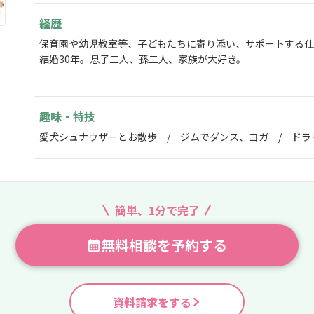
経歴
保育園や幼児教室等、子どもたちに寄り添い、サポートする仕
結婚30年。息子二人、孫二人、家族が大好き。
趣味・特技
愛犬シュナウザーとお散歩 / ジムでダンス、ヨガ / ドラ
簡単、1分で完了
無料相談を予約する
資料請求をする