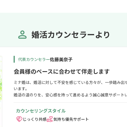
婚活カウンセラーより
佐藤美奈子
代表カウンセラー
会員様のペースに合わせて伴走します
ミナ婚は、婚活に対して不安を感じている方々が、一歩踏み出
います。
婚活の道のりを、安心感を持って進めるよう誠心誠意サポート
カウンセリングスタイル
じっくり共感
気持ち優先サポート