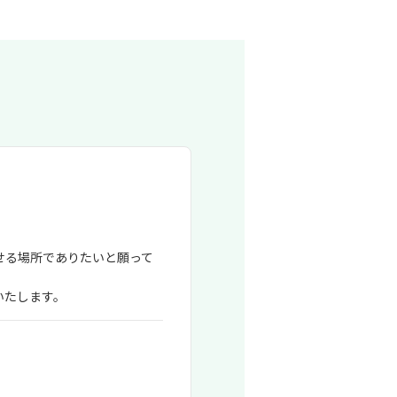
せる場所でありたいと願って
いたします。