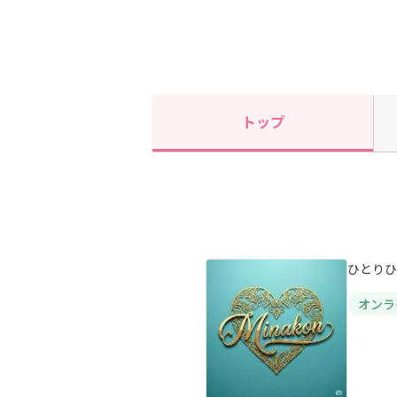
トップ
ひとりひ
オンラ