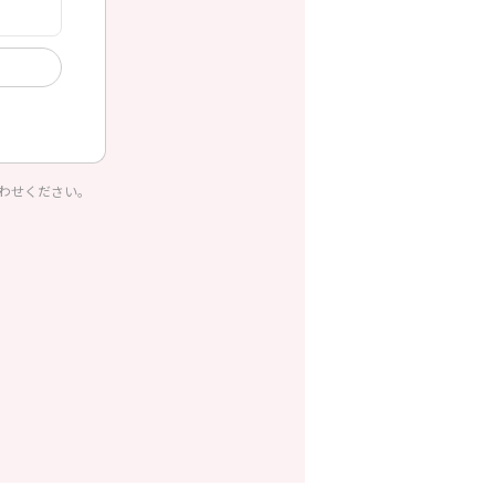
わせください。