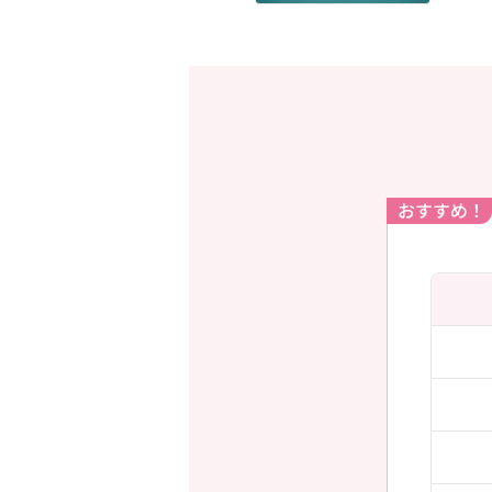
おすすめ！