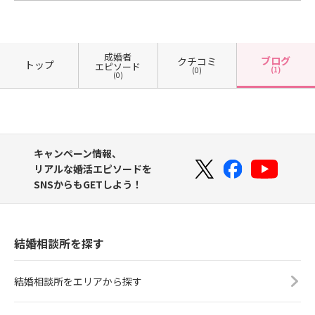
成婚者
ブログ
クチコミ
トップ
エピソード
(1)
(0)
(0)
キャンペーン情報、
リアルな婚活エピソードを
SNSからもGETしよう！
結婚相談所を探す
結婚相談所をエリアから探す