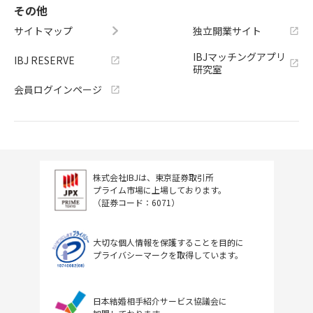
その他
サイトマップ
独立開業サイト
IBJマッチングアプリ
IBJ RESERVE
研究室
会員ログインページ
株式会社IBJは、東京証券取引所
プライム市場に上場しております。
（証券コード：6071）
大切な個人情報を保護することを目的に
プライバシーマークを取得しています。
日本結婚相手紹介サービス協議会に