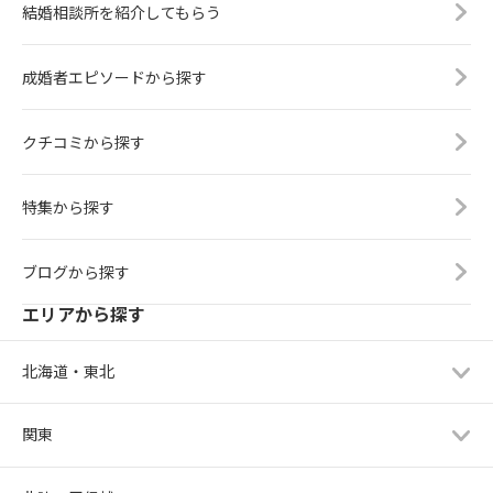
結婚相談所を紹介してもらう
成婚者エピソードから探す
クチコミから探す
特集から探す
ブログから探す
エリアから探す
北海道・東北
関東