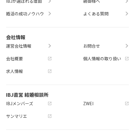
IBJが選ばれる理由
親御様へ
婚活の成功ノウハウ
よくある質問
会社情報
運営会社情報
お問合せ
会社概要
個人情報の取り扱い
求人情報
IBJ直営 結婚相談所
IBJメンバーズ
ZWEI
サンマリエ