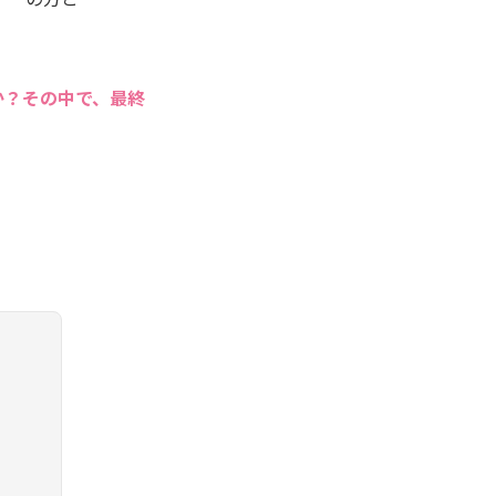
か？その中で、最終