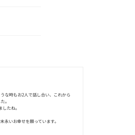
うな時もお2人で話し合い、これから
した。
ましたね。
。末永いお幸せを願っています。