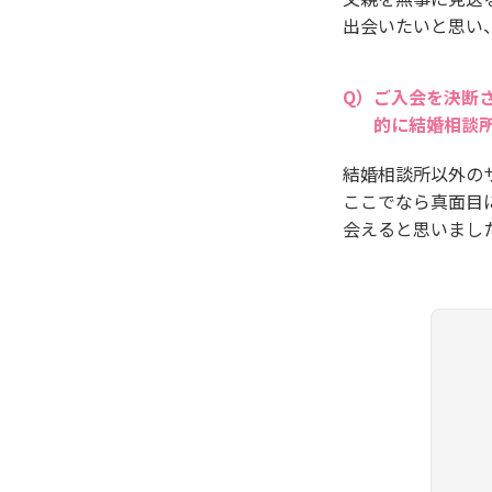
出会いたいと思い
ご入会を決断
的に結婚相談
結婚相談所以外の
ここでなら真面目
会えると思いまし