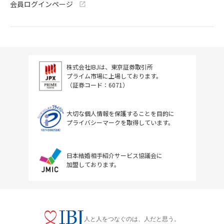
会員ログインページ
株式会社IBJは、東京証券取引所
プライム市場に上場しております。
（証券コード：6071）
大切な個人情報を保護することを目的に
プライバシーマークを取得しています。
日本結婚相手紹介サービス協議会に
加盟しております。
人と人をつなぐのは、人だと思う。