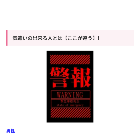
気遣いの出来る人とは【ここが違う】❗
男性