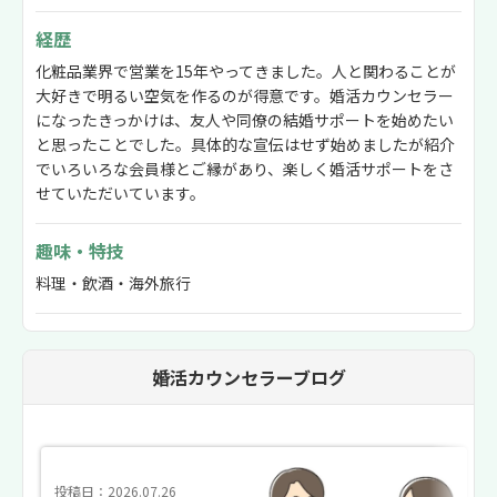
経歴
化粧品業界で営業を15年やってきました。人と関わることが
大好きで明るい空気を作るのが得意です。婚活カウンセラー
になったきっかけは、友人や同僚の結婚サポートを始めたい
と思ったことでした。具体的な宣伝はせず始めましたが紹介
でいろいろな会員様とご縁があり、楽しく婚活サポートをさ
せていただいています。
趣味・特技
料理・飲酒・海外旅行
婚活カウンセラーブログ
投稿日：2026.07.26