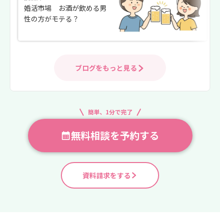
婚活市場 お酒が飲める男
性の方がモテる？
ブログをもっと見る
簡単、1分で完了
無料相談を予約する
資料請求をする