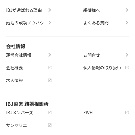
IBJが選ばれる理由
親御様へ
婚活の成功ノウハウ
よくある質問
会社情報
運営会社情報
お問合せ
会社概要
個人情報の取り扱い
求人情報
IBJ直営 結婚相談所
IBJメンバーズ
ZWEI
サンマリエ