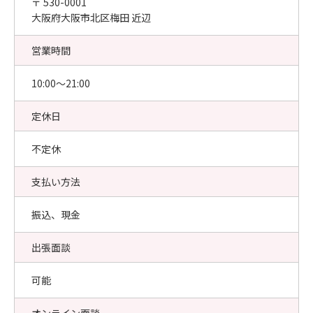
〒 530-0001
大阪府大阪市北区梅田 近辺
営業時間
10:00〜21:00
定休日
不定休
支払い方法
振込、現金
出張面談
可能