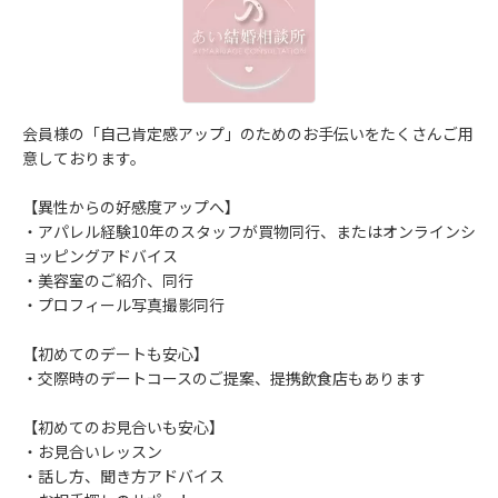
会員様の「自己肯定感アップ」のためのお手伝いをたくさんご用
意しております。
【異性からの好感度アップへ】
・アパレル経験10年のスタッフが買物同行、またはオンラインシ
ョッピングアドバイス
・美容室のご紹介、同行
・プロフィール写真撮影同行
【初めてのデートも安心】
・交際時のデートコースのご提案、提携飲食店もあります
【初めてのお見合いも安心】
・お見合いレッスン
・話し方、聞き方アドバイス