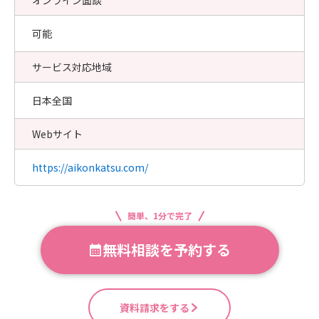
オンライン面談
可能
サービス対応地域
日本全国
Webサイト
https://aikonkatsu.com/
簡単、1分で完了
無料相談を予約する
資料請求をする