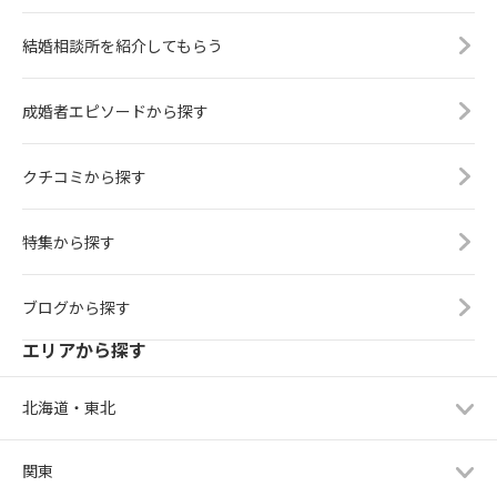
結婚相談所を紹介してもらう
成婚者エピソードから探す
クチコミから探す
特集から探す
ブログから探す
エリアから探す
北海道・東北
関東