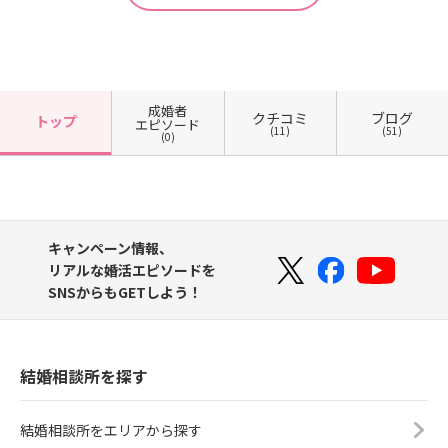
成婚者
クチコミ
ブログ
トップ
エピソード
(11)
(51)
(0)
キャンペーン情報、
リアルな婚活エピソードを
SNSからもGETしよう！
結婚相談所を探す
結婚相談所をエリアから探す