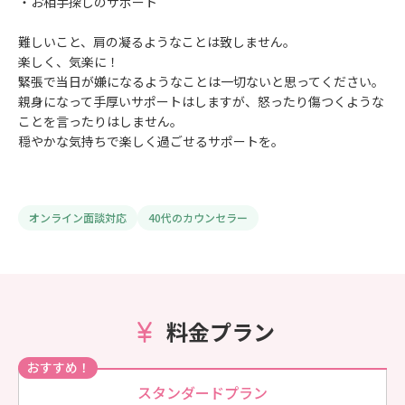
・お相手探しのサポート
難しいこと、肩の凝るようなことは致しません。
楽しく、気楽に！
緊張で当日が嫌になるようなことは一切ないと思ってください。
親身になって手厚いサポートはしますが、怒ったり傷つくような
ことを言ったりはしません。
穏やかな気持ちで楽しく過ごせるサポートを。
オンライン面談対応
40代のカウンセラー
料金プラン
おすすめ！
スタンダードプラン