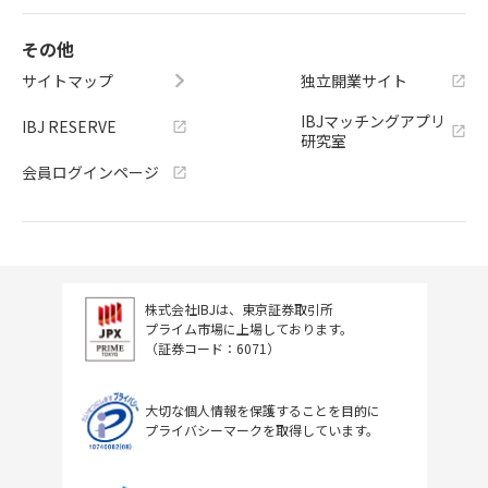
その他
サイトマップ
独立開業サイト
IBJマッチングアプリ
IBJ RESERVE
研究室
会員ログインページ
株式会社IBJは、東京証券取引所
プライム市場に上場しております。
（証券コード：6071）
大切な個人情報を保護することを目的に
プライバシーマークを取得しています。