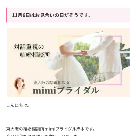
11月6日はお見合いの日だそうです。
こんにちは。
東大阪の結婚相談所mimiブライダル岸本です。