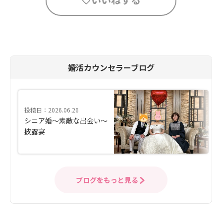
婚活カウンセラーブログ
投稿日：2026.06.26
シニア婚～素敵な出会い～
披露宴
ブログをもっと見る