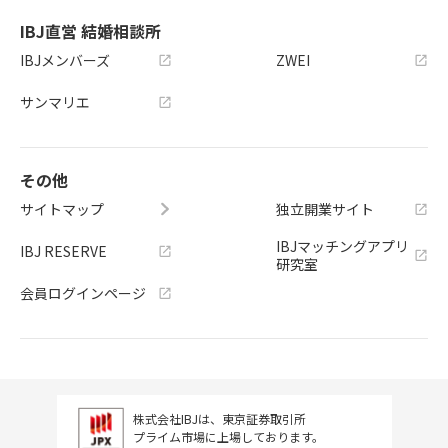
IBJ直営 結婚相談所
IBJメンバーズ
ZWEI
サンマリエ
その他
サイトマップ
独立開業サイト
IBJマッチングアプリ
IBJ RESERVE
研究室
会員ログインページ
株式会社IBJは、東京証券取引所
プライム市場に上場しております。