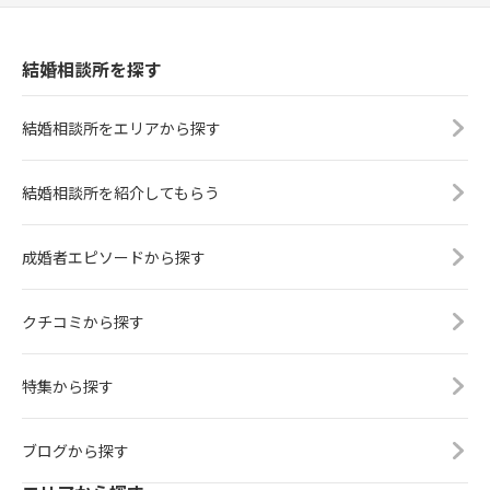
結婚相談所を探す
結婚相談所をエリアから探す
結婚相談所を紹介してもらう
成婚者エピソードから探す
クチコミから探す
特集から探す
ブログから探す