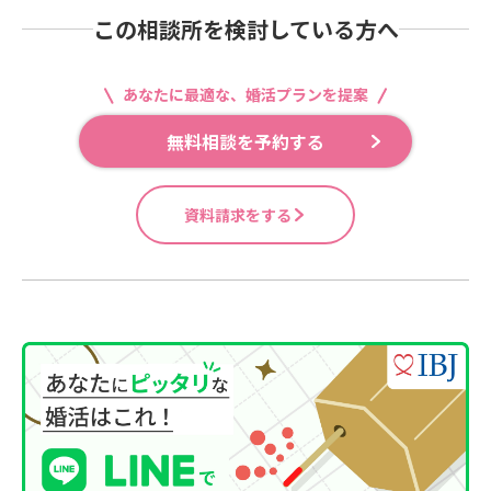
この相談所を検討している方へ
あなたに最適な、婚活プランを提案
無料相談を予約する
資料請求をする