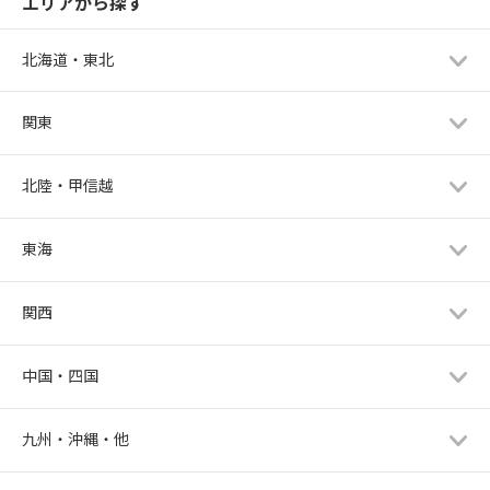
エリアから探す
北海道・東北
関東
北陸・甲信越
東海
関西
中国・四国
九州・沖縄・他