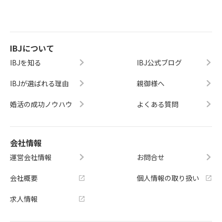
IBJについて
IBJを知る
IBJ公式ブログ
IBJが選ばれる理由
親御様へ
婚活の成功ノウハウ
よくある質問
会社情報
運営会社情報
お問合せ
会社概要
個人情報の取り扱い
求人情報