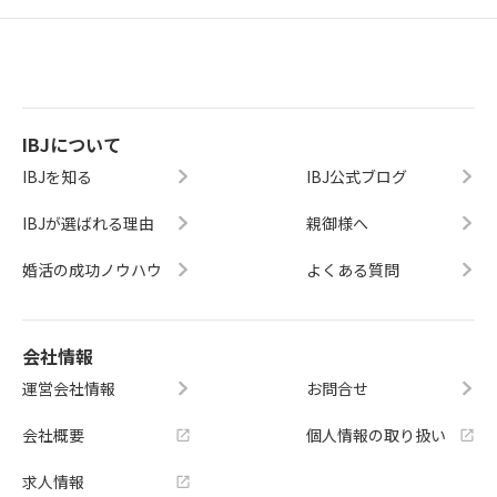
IBJについて
IBJを知る
IBJ公式ブログ
IBJが選ばれる理由
親御様へ
婚活の成功ノウハウ
よくある質問
会社情報
運営会社情報
お問合せ
会社概要
個人情報の取り扱い
求人情報