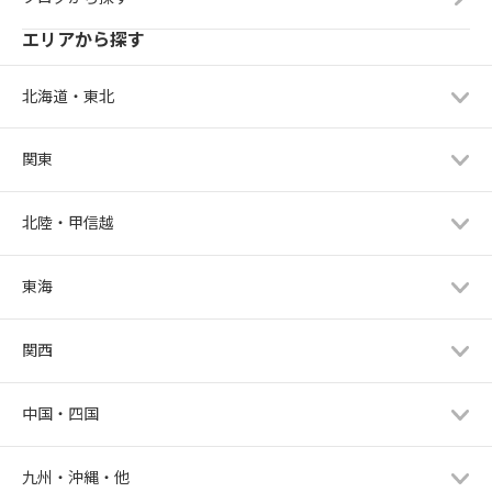
エリアから探す
北海道・東北
関東
北陸・甲信越
東海
関西
中国・四国
九州・沖縄・他