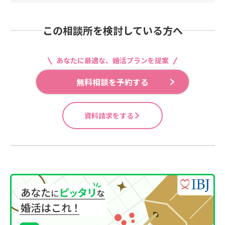
この相談所を検討している方へ
あなたに最適な、婚活プランを提案
無料相談を予約する
資料請求をする