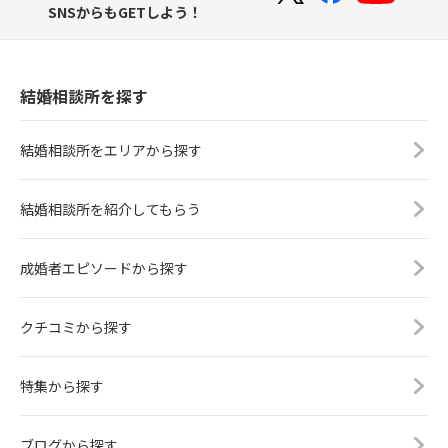
SNSからもGETしよう！
結婚相談所を探す
結婚相談所をエリアから探す
結婚相談所を紹介してもらう
成婚者エピソードから探す
クチコミから探す
特集から探す
ブログから探す