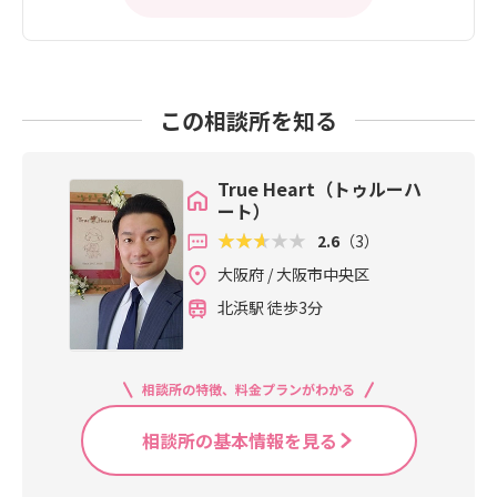
この相談所を知る
True Heart（トゥルーハ
ート）
2.6
（3）
大阪府 / 大阪市中央区
北浜駅 徒歩3分
相談所の特徴、料金プランがわかる
相談所の基本情報を見る