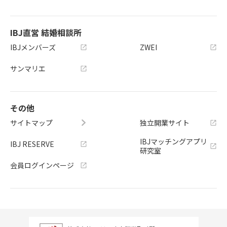
IBJ直営 結婚相談所
IBJメンバーズ
ZWEI
サンマリエ
その他
サイトマップ
独立開業サイト
IBJマッチングアプリ
IBJ RESERVE
研究室
会員ログインページ