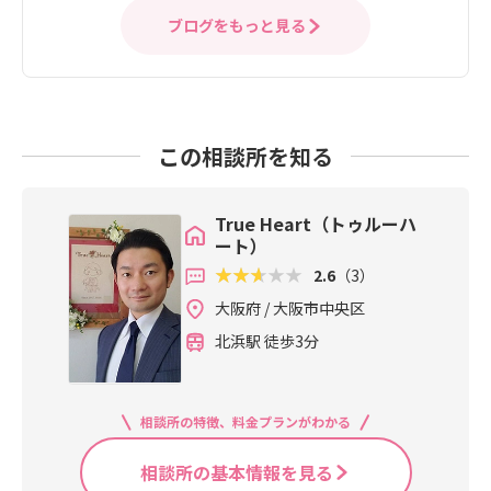
ブログをもっと見る
この相談所を知る
True Heart（トゥルーハ
ート）
2.6
（3）
大阪府 / 大阪市中央区
北浜駅 徒歩3分
相談所の特徴、料金プランがわかる
相談所の基本情報を見る