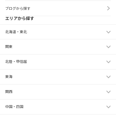
ブログから探す
エリアから探す
北海道・東北
関東
北陸・甲信越
東海
関西
中国・四国