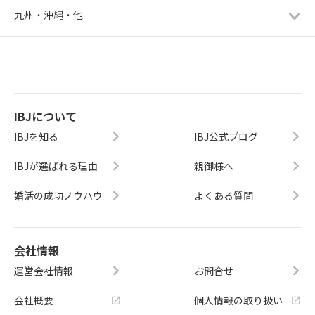
九州・沖縄・他
IBJについて
IBJを知る
IBJ公式ブログ
IBJが選ばれる理由
親御様へ
婚活の成功ノウハウ
よくある質問
会社情報
運営会社情報
お問合せ
会社概要
個人情報の取り扱い