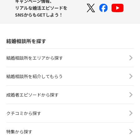
キャンペーン情報、
リアルな婚活エピソードを
SNSからもGETしよう！
結婚相談所を探す
結婚相談所をエリアから探す
結婚相談所を紹介してもらう
成婚者エピソードから探す
クチコミから探す
特集から探す