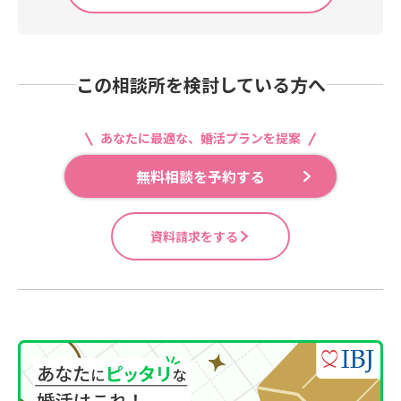
この相談所を検討している方へ
あなたに最適な、婚活プランを提案
無料相談を予約する
資料請求をする