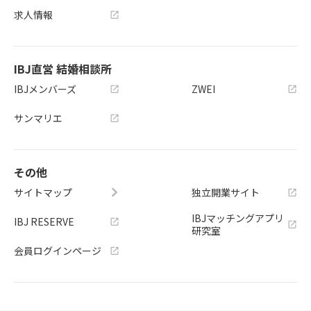
求人情報
IBJ直営 結婚相談所
IBJメンバーズ
ZWEI
サンマリエ
その他
サイトマップ
独立開業サイト
IBJマッチングアプリ
IBJ RESERVE
研究室
会員ログインページ