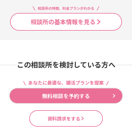
相談所の特徴、料金プランがわかる
相談所の基本情報を見る
この相談所を検討している方へ
あなたに最適な、婚活プランを提案
無料相談を予約する
資料請求をする