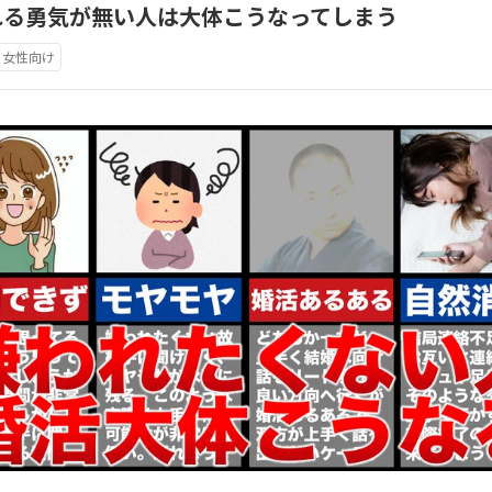
れる勇気が無い人は大体こうなってしまう
女性向け