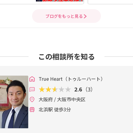
ブログをもっと見る
この相談所を知る
True Heart（トゥルーハート）
2.6
（3）
大阪府 / 大阪市中央区
北浜駅 徒歩3分