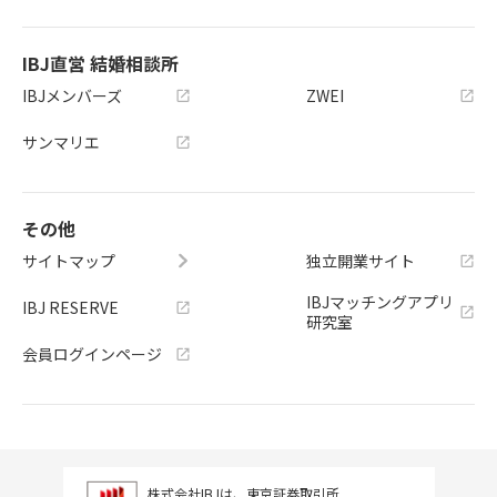
IBJ直営 結婚相談所
IBJメンバーズ
ZWEI
サンマリエ
その他
サイトマップ
独立開業サイト
IBJマッチングアプリ
IBJ RESERVE
研究室
会員ログインページ
株式会社IBJは、東京証券取引所