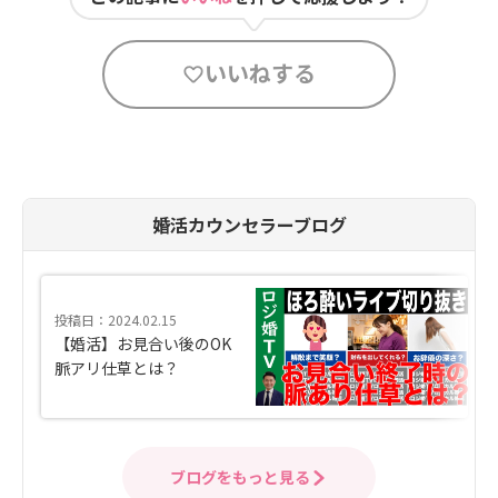
いいねする
婚活カウンセラーブログ
投稿日：2024.02.15
【婚活】お見合い後のOK
脈アリ仕草とは？
ブログをもっと見る