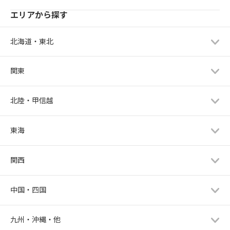
エリアから探す
北海道・東北
関東
北陸・甲信越
東海
関西
中国・四国
九州・沖縄・他