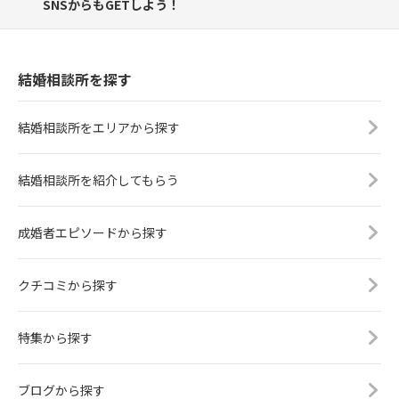
SNSからもGETしよう！
結婚相談所を探す
結婚相談所をエリアから探す
結婚相談所を紹介してもらう
成婚者エピソードから探す
クチコミから探す
特集から探す
ブログから探す