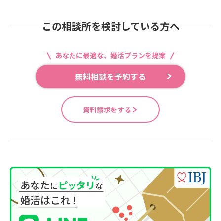
この相談所を検討している方へ
あなたに最適な、婚活プランを提案
無料相談を予約する
資料請求をする