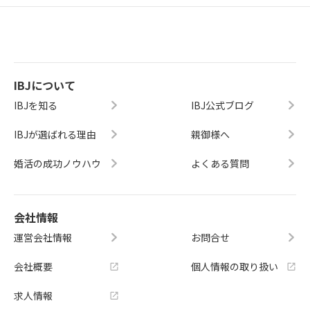
IBJについて
IBJを知る
IBJ公式ブログ
IBJが選ばれる理由
親御様へ
婚活の成功ノウハウ
よくある質問
会社情報
運営会社情報
お問合せ
会社概要
個人情報の取り扱い
求人情報