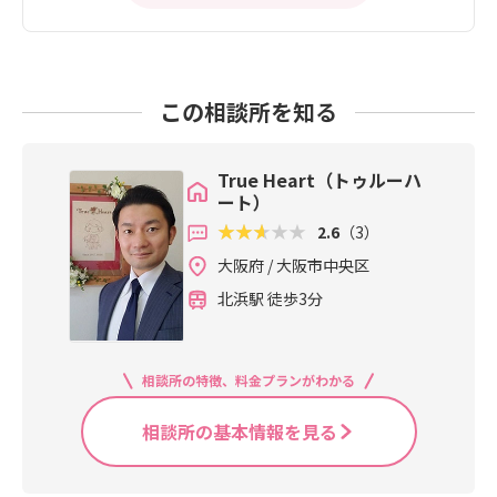
この相談所を知る
True Heart（トゥルーハ
ート）
2.6
（3）
大阪府 / 大阪市中央区
北浜駅 徒歩3分
相談所の特徴、料金プランがわかる
相談所の基本情報を見る