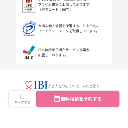
プライム市場に上場しております。
（証券コード：6071）
大切な個人情報を保護することを目的に
プライバシーマークを取得しています。
日本結婚相手紹介サービス協議会に
加盟しております。
人と人をつなぐのは、人だと思う。
無料相談を予約する
キープする
Copyright © IBJ Inc.All rights reserved.