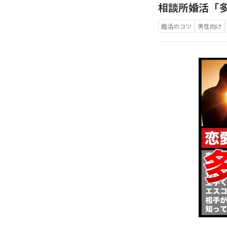
相談所婚活「
婚活のコツ
男性向け