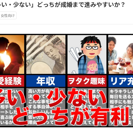
多い・少ない」どっちが成婚まで進みやすいか？
女性向け