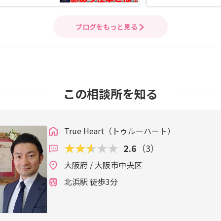
ブログをもっと見る
この相談所を知る
True Heart（トゥルーハート）
2.6
（3）
大阪府 / 大阪市中央区
北浜駅 徒歩3分