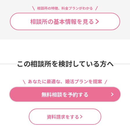
相談所の特徴、料金プランがわかる
相談所の基本情報を見る
この相談所を検討している方へ
あなたに最適な、婚活プランを提案
無料相談を予約する
資料請求をする