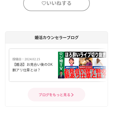
いいねする
婚活カウンセラーブログ
投稿日：2024.02.15
【婚活】お見合い後のOK
脈アリ仕草とは？
ブログをもっと見る