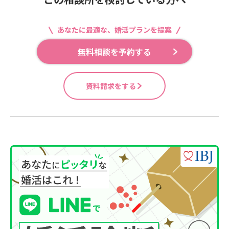
あなたに最適な、婚活プランを提案
無料相談を予約する
資料請求をする