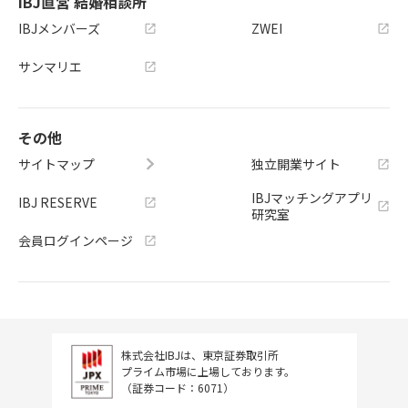
IBJ直営 結婚相談所
IBJメンバーズ
ZWEI
サンマリエ
その他
サイトマップ
独立開業サイト
IBJマッチングアプリ
IBJ RESERVE
研究室
会員ログインページ
株式会社IBJは、東京証券取引所
プライム市場に上場しております。
（証券コード：6071）