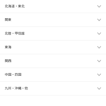
北海道・東北
関東
北陸・甲信越
東海
関西
中国・四国
九州・沖縄・他