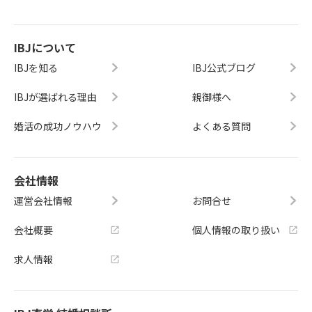
IBJについて
IBJを知る
IBJ公式ブログ
IBJが選ばれる理由
親御様へ
婚活の成功ノウハウ
よくある質問
会社情報
運営会社情報
お問合せ
会社概要
個人情報の取り扱い
求人情報