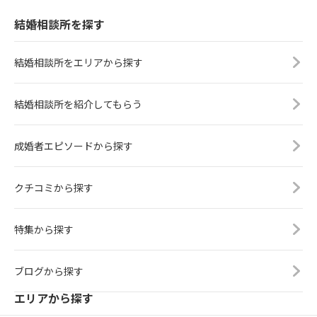
結婚相談所を探す
結婚相談所をエリアから探す
結婚相談所を紹介してもらう
成婚者エピソードから探す
クチコミから探す
特集から探す
ブログから探す
エリアから探す