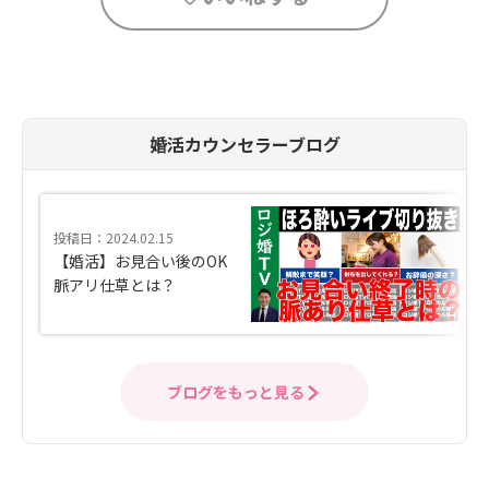
婚活カウンセラーブログ
投稿日：2024.02.15
【婚活】お見合い後のOK
脈アリ仕草とは？
ブログをもっと見る