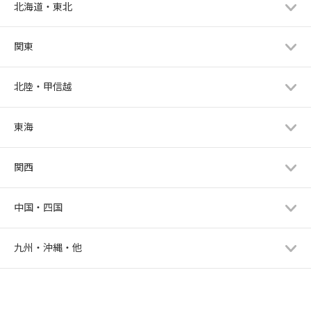
北海道・東北
関東
北陸・甲信越
東海
関西
中国・四国
九州・沖縄・他