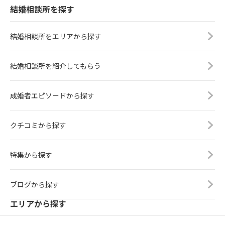
結婚相談所を探す
結婚相談所をエリアから探す
結婚相談所を紹介してもらう
成婚者エピソードから探す
クチコミから探す
特集から探す
ブログから探す
エリアから探す