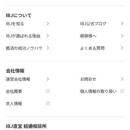
IBJについて
IBJを知る
IBJ公式ブログ
IBJが選ばれる理由
親御様へ
婚活の成功ノウハウ
よくある質問
会社情報
運営会社情報
お問合せ
会社概要
個人情報の取り扱い
求人情報
IBJ直営 結婚相談所