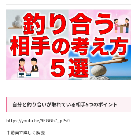
自分と釣り合いが取れている相手5つのポイント
https://youtu.be/9EGGh7_pPs0
↑動画で詳しく解説