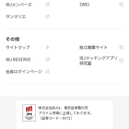
IBJメンバーズ
ZWEI
サンマリエ
その他
サイトマップ
独立開業サイト
IBJマッチングアプリ
IBJ RESERVE
研究室
会員ログインページ
株式会社IBJは、東京証券取引所
プライム市場に上場しております。
（証券コード：6071）