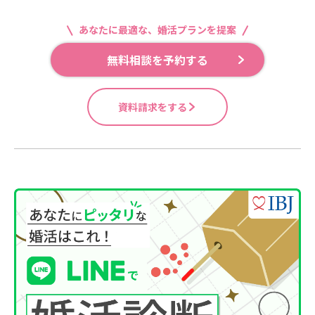
あなたに最適な、婚活プランを提案
無料相談を予約する
資料請求をする