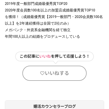
2019年度一般部門成婚最優秀賞TOP20

2020年度会員数100名以上の加盟店成婚最優秀賞TOP10

を獲得！（成婚最優秀賞【2019一般部門・2020会員数100名
以上】を2年連続獲得は全国で2社のみ）

メガバンク・外資系金融機関を経て独立

年間100人以上の結婚をプロデュースしている
この記事に
いいね
を押して応援しよう！
いいねする
婚活カウンセラーブログ