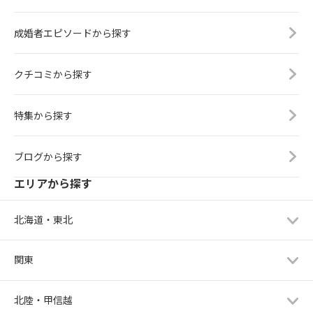
成婚者エピソードから探す
クチコミから探す
特集から探す
ブログから探す
エリアから探す
北海道・東北
関東
北陸・甲信越