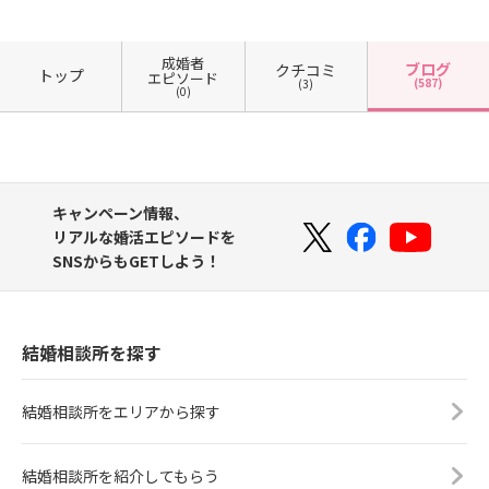
成婚者
ブログ
クチコミ
トップ
エピソード
(587)
(3)
(0)
キャンペーン情報、
リアルな婚活エピソードを
SNSからもGETしよう！
結婚相談所を探す
結婚相談所をエリアから探す
結婚相談所を紹介してもらう