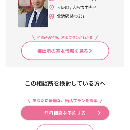
大阪府 / 大阪市中央区
北浜駅 徒歩3分
相談所の特徴、料金プランがわかる
相談所の基本情報を見る
この相談所を検討している方へ
あなたに最適な、婚活プランを提案
無料相談を予約する