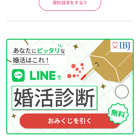
資料請求をする