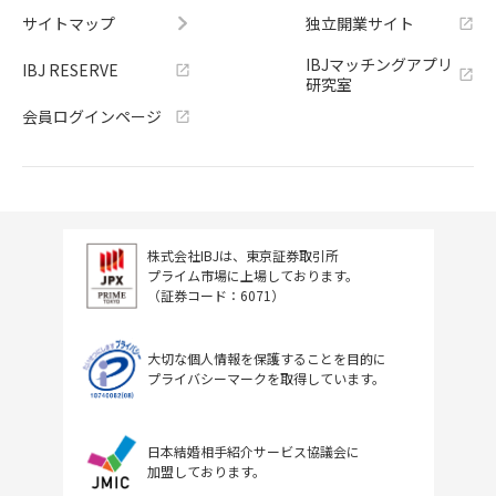
サイトマップ
独立開業サイト
IBJマッチングアプリ
IBJ RESERVE
研究室
会員ログインページ
株式会社IBJは、東京証券取引所
プライム市場に上場しております。
（証券コード：6071）
大切な個人情報を保護することを目的に
プライバシーマークを取得しています。
日本結婚相手紹介サービス協議会に
加盟しております。