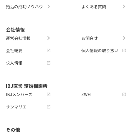
婚活の成功ノウハウ
よくある質問
会社情報
運営会社情報
お問合せ
会社概要
個人情報の取り扱い
求人情報
IBJ直営 結婚相談所
IBJメンバーズ
ZWEI
サンマリエ
その他