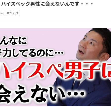
！ハイスペック男性に会えないんです・・・
悩み
女性向け