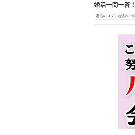
婚活一問一答
婚活のコツ
婚活のお