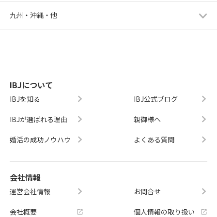
九州・沖縄・他
IBJについて
IBJを知る
IBJ公式ブログ
IBJが選ばれる理由
親御様へ
婚活の成功ノウハウ
よくある質問
会社情報
運営会社情報
お問合せ
会社概要
個人情報の取り扱い