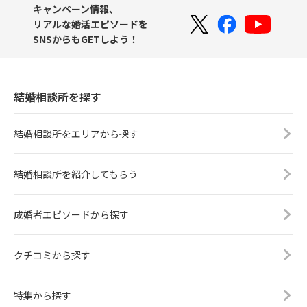
キャンペーン情報、
リアルな婚活エピソードを
SNSからもGETしよう！
結婚相談所を探す
結婚相談所をエリアから探す
結婚相談所を紹介してもらう
成婚者エピソードから探す
クチコミから探す
特集から探す