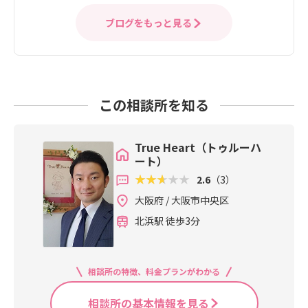
ブログをもっと見る
この相談所を知る
True Heart（トゥルーハ
ート）
2.6
（3）
大阪府 / 大阪市中央区
北浜駅 徒歩3分
相談所の特徴、料金プランがわかる
相談所の基本情報を見る