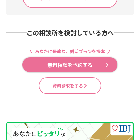
この相談所を検討している方へ
あなたに最適な、婚活プランを提案
無料相談を予約する
資料請求をする