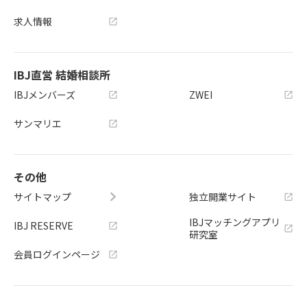
求人情報
IBJ直営 結婚相談所
IBJメンバーズ
ZWEI
サンマリエ
その他
サイトマップ
独立開業サイト
IBJマッチングアプリ
IBJ RESERVE
研究室
会員ログインページ