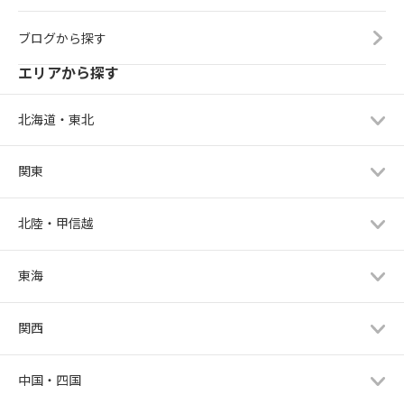
ブログから探す
エリアから探す
北海道・東北
関東
北陸・甲信越
東海
関西
中国・四国