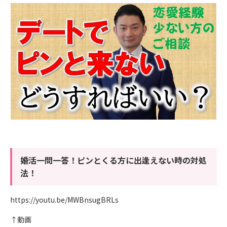
婚活一問一答！ピンとくる方に出逢えない時の対処
法！
https://youtu.be/MWBnsugBRLs
↑動画