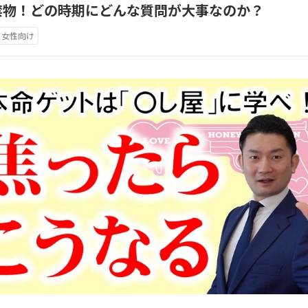
禁物！どの時期にどんな質問が大事なのか？
女性向け