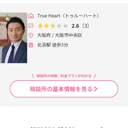
True Heart（トゥルーハート）
2.6
（3）
大阪府 / 大阪市中央区
北浜駅 徒歩3分
相談所の特徴、料金プランがわかる
相談所の基本情報を見る