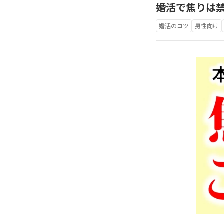
婚活で焦りは
婚活のコツ
男性向け