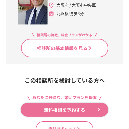
大阪府 / 大阪市中央区
北浜駅 徒歩3分
相談所の特徴、料金プランがわかる
相談所の基本情報を見る
この相談所を検討している方へ
あなたに最適な、婚活プランを提案
無料相談を予約する