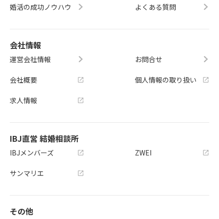
婚活の成功ノウハウ
よくある質問
会社情報
運営会社情報
お問合せ
会社概要
個人情報の取り扱い
求人情報
IBJ直営 結婚相談所
IBJメンバーズ
ZWEI
サンマリエ
その他