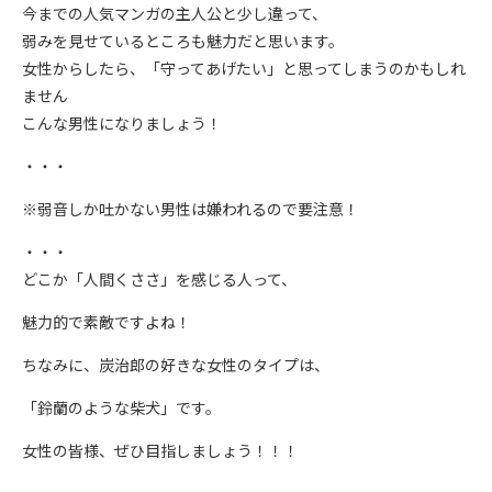
今までの人気マンガの主人公と少し違って、
弱みを見せているところも魅力だと思います。
女性からしたら、「守ってあげたい」と思ってしまうのかもしれ
ません
こんな男性になりましょう！
・・・
※弱音しか吐かない男性は嫌われるので要注意！
・・・
どこか「人間くささ」を感じる人って、
魅力的で素敵ですよね！
ちなみに、炭治郎の好きな女性のタイプは、
「鈴蘭のような柴犬」です。
女性の皆様、ぜひ目指しましょう！！！