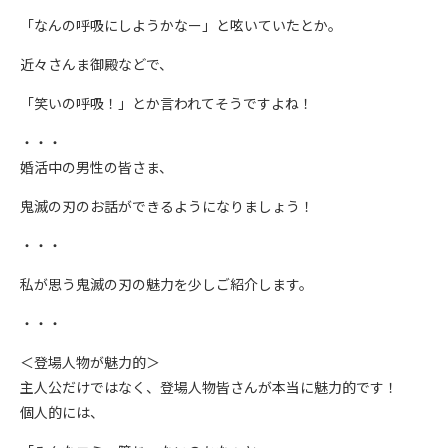
「なんの呼吸にしようかなー」と呟いていたとか。
近々さんま御殿などで、
「笑いの呼吸！」とか言われてそうですよね！
・・・
婚活中の男性の皆さま、
鬼滅の刃のお話ができるようになりましょう！
・・・
私が思う鬼滅の刃の魅力を少しご紹介します。
・・・
＜登場人物が魅力的＞
主人公だけではなく、登場人物皆さんが本当に魅力的です！
個人的には、