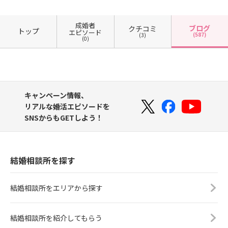
成婚者
ブログ
クチコミ
トップ
エピソード
(587)
(3)
(0)
キャンペーン情報、
リアルな婚活エピソードを
SNSからもGETしよう！
結婚相談所を探す
結婚相談所をエリアから探す
結婚相談所を紹介してもらう