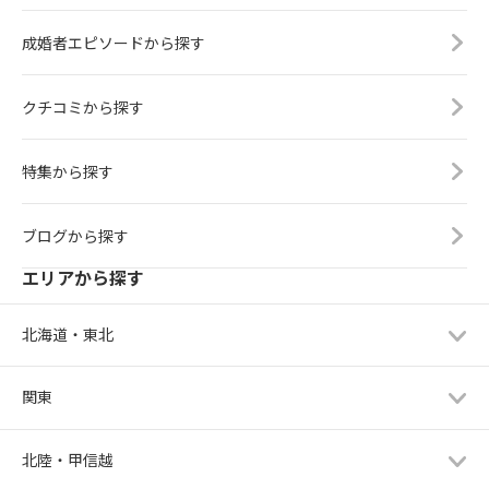
成婚者エピソードから探す
クチコミから探す
特集から探す
ブログから探す
エリアから探す
北海道・東北
関東
北陸・甲信越