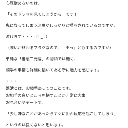
心底憎めないのは、
「そのドラマを見てしまうから」です！
鬼になってしまう理由がしっかりと描写されているのですが、
泣けます・・・（T_T）
（戦いが終わるフラグなので、「ホっ」ともするのですが）
単純な「善悪二元論」の物語では無く、
相手の事情も詳細に描いてある所に魅力を感じます。
・・・
婚活とは、お相手あってのことです。
お相手の良いところを探すことが非常に大事。
お見合いやデートで、
「少し嫌なことがあったらすぐに拒否反応を起こしてしまう」
というのは良くないと思います。