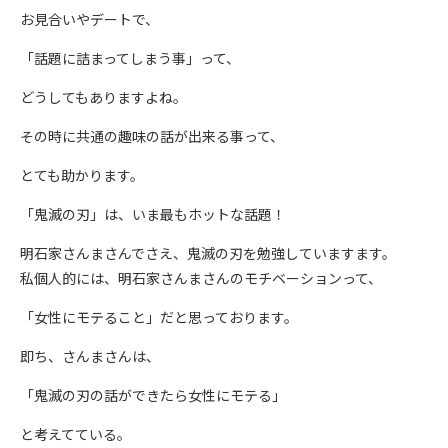
お見合いやデートで、
「話題に詰まってしまう事」って、
どうしてもありますよね。
その時に共通の趣味の話が出来る事って、
とても助かります。
「鬼滅の刃」は、いま最もホットな話題！
明石家さんまさんでさえ、鬼滅の刃を勉強していますます。
私個人的には、明石家さんまさんのモチベーションって、
「女性にモテること」だと思っております。
即ち、さんまさんは、
「鬼滅の刃の話ができたら女性にモテる」
と考えてている。