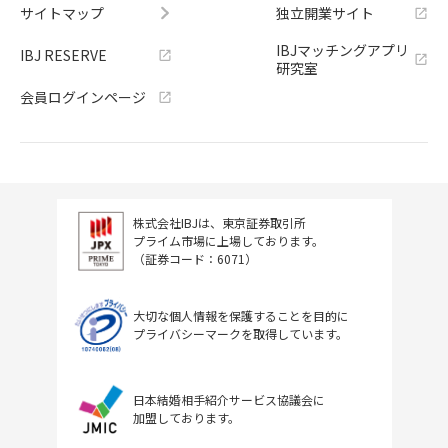
サイトマップ
独立開業サイト
IBJマッチングアプリ
IBJ RESERVE
研究室
会員ログインページ
株式会社IBJは、東京証券取引所
プライム市場に上場しております。
（証券コード：6071）
大切な個人情報を保護することを目的に
プライバシーマークを取得しています。
日本結婚相手紹介サービス協議会に
加盟しております。