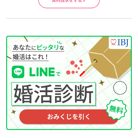
資料請求をする