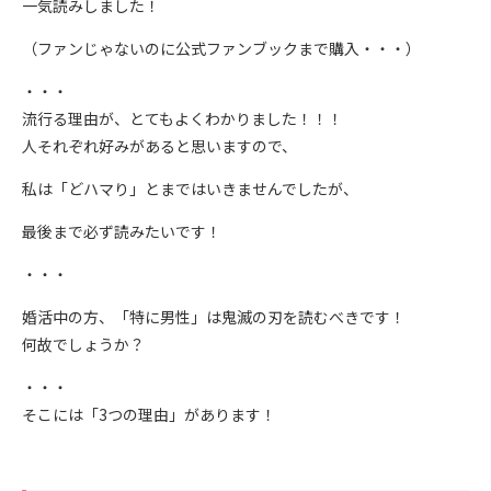
一気読みしました！
（ファンじゃないのに公式ファンブックまで購入・・・）
・・・
流行る理由が、とてもよくわかりました！！！
人それぞれ好みがあると思いますので、
私は「どハマり」とまではいきませんでしたが、
最後まで必ず読みたいです！
・・・
婚活中の方、「特に男性」は鬼滅の刃を読むべきです！
何故でしょうか？
・・・
そこには「3つの理由」があります！