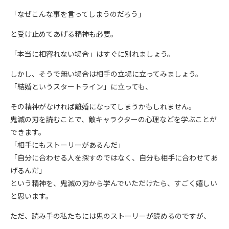
「なぜこんな事を言ってしまうのだろう」
と受け止めてあげる精神も必要。
「本当に相容れない場合」はすぐに別れましょう。
しかし、そうで無い場合は相手の立場に立ってみましょう。
「結婚というスタートライン」に立っても、
その精神がなければ離婚になってしまうかもしれません。
鬼滅の刃を読むことで、敵キャラクターの心理などを学ぶことが
できます。
「相手にもストーリーがあるんだ」
「自分に合わせる人を探すのではなく、自分も相手に合わせてあ
げるんだ」
という精神を、鬼滅の刃から学んでいただけたら、すごく嬉しい
と思います。
ただ、読み手の私たちには鬼のストーリーが読めるのですが、