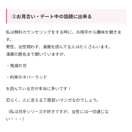
②お見合い・デート中の話題に出来る
私は無料カウンセリングをする時に、お相手から趣味を聞きま
す。
男性、女性問わず、漫画を読んでる人はたくさんいます。
漫画の題名まで聞いていますが、
・鬼滅の刃
・約束のネバーランド
を読んでいる方が本当に多いです！
恐らく、人に言える丁度良いマンガなのでしょう。
（私は刃牙シリーズが好きですが、女性には一切通じな
い・・・）