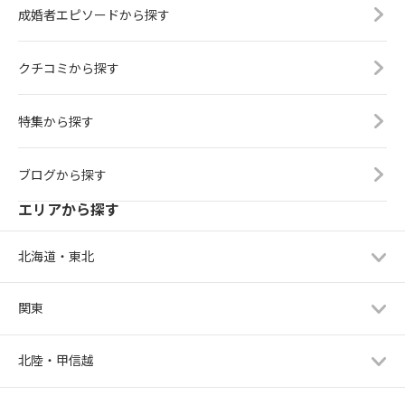
成婚者エピソードから探す
クチコミから探す
特集から探す
ブログから探す
エリアから探す
北海道・東北
関東
北陸・甲信越