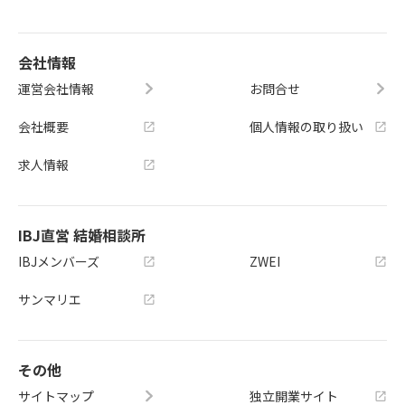
会社情報
運営会社情報
お問合せ
会社概要
個人情報の取り扱い
求人情報
IBJ直営 結婚相談所
IBJメンバーズ
ZWEI
サンマリエ
その他
サイトマップ
独立開業サイト