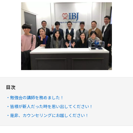
目次
勉強会の講師を務めました！
皆様が新人だった時を思い出してください！
是非、カウンセリングにお越しください！