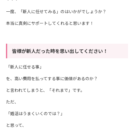
一度、「新人に任せてみる」のはいかがでしょうか？
本当に真剣にサポートしてくれると思います！
皆様が新人だった時を思い出してください！
「新人に任せる事」
を、高い費用を払ってする事に価値があるのか？
と言われてしまうと、「それまで」です。
ただ、
「婚活はうまくいくのでは？」
と思って、