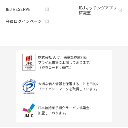
IBJマッチングアプリ
IBJ RESERVE
研究室
会員ログインページ
株式会社IBJは、東京証券取引所
プライム市場に上場しております。
（証券コード：6071）
大切な個人情報を保護することを目的に
プライバシーマークを取得しています。
日本結婚相手紹介サービス協議会に
加盟しております。