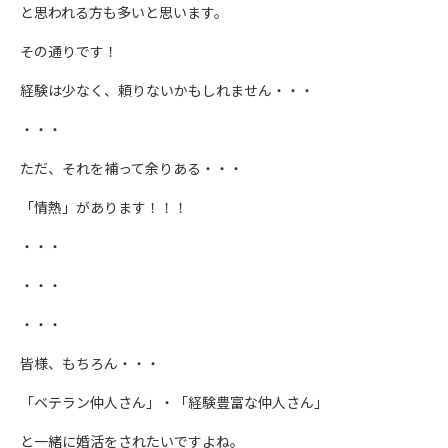
と思われる方も多いと思います。
その通りです！
経験は少なく、頼りないかもしれません・・・
・・・
ただ、それを補って余りある・・・
「情熱」があります！！！
・・・
・・・
・・・
皆様、もちろん・・・
「ベテラン仲人さん」・「経験豊富な仲人さん」
と一緒に婚活をされたいですよね。