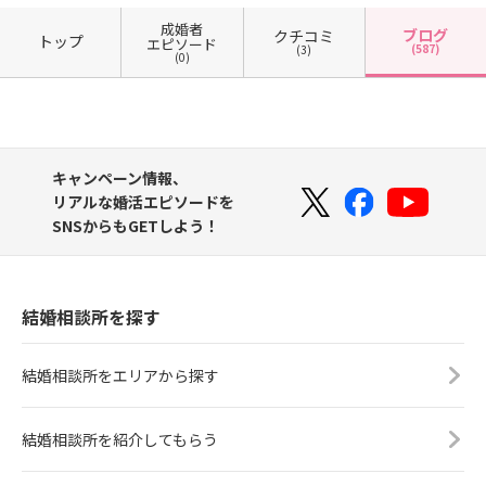
成婚者
ブログ
クチコミ
トップ
エピソード
(587)
(3)
(0)
キャンペーン情報、
リアルな婚活エピソードを
SNSからもGETしよう！
結婚相談所を探す
結婚相談所をエリアから探す
結婚相談所を紹介してもらう