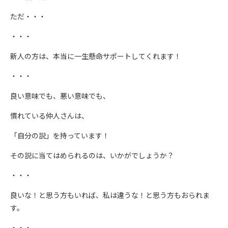
ただ・・・
・・・
新人の方は、本当に一生懸命サポートしてくれます！
・・・
良い意味でも、悪い意味でも、
慣れている仲人さんは、
「自分の説」を持っています！
その説に当てはめられるのは、いかがでしょうか？
・・・
良いな！と思う方もいれば、私は違うな！と思う方もおられま
す。
・・・