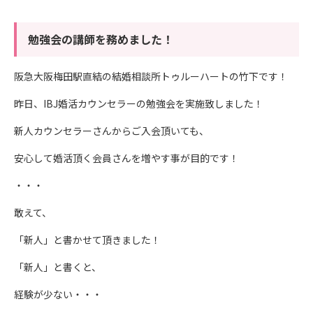
勉強会の講師を務めました！
阪急大阪梅田駅直結の結婚相談所トゥルーハートの竹下です！
昨日、IBJ婚活カウンセラーの勉強会を実施致しました！
新人カウンセラーさんからご入会頂いても、
安心して婚活頂く会員さんを増やす事が目的です！
・・・
敢えて、
「新人」と書かせて頂きました！
「新人」と書くと、
経験が少ない・・・