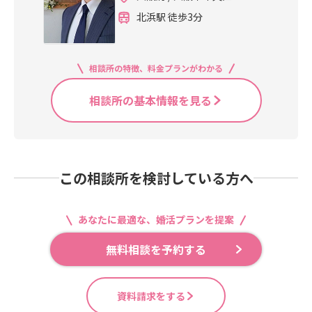
北浜駅 徒歩3分
相談所の特徴、料金プランがわかる
相談所の基本情報を見る
この相談所を検討している方へ
あなたに最適な、婚活プランを提案
無料相談を予約する
資料請求をする