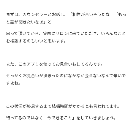
まずは、カウンセラーとお話し、「相性が合いそうだな」「もっ
と話が聞きたいなあ」と
思って頂いてから、実際にサロンに来ていただき、いろんなこと
を相談するのもいいと思います。
また、このアプリを使ってお見合いもしてるんです。
せっかくお見合いが決まったのになかなか会えないなんて辛いで
すよね。
この状況が終息するまで結構時間がかかるとも言われてます。
待ってるのではなく「今できること」をしていきましょう。