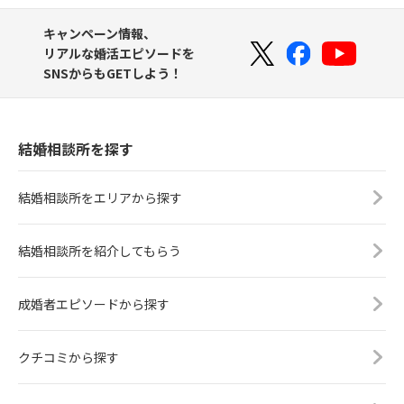
キャンペーン情報、
リアルな婚活エピソードを
SNSからもGETしよう！
結婚相談所を探す
結婚相談所をエリアから探す
結婚相談所を紹介してもらう
成婚者エピソードから探す
クチコミから探す