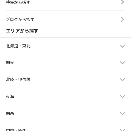
特集から探す
ブログから探す
エリアから探す
北海道・東北
関東
北陸・甲信越
東海
関西
中国・四国