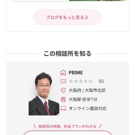
ブログをもっと見る
この相談所を知る
PRIME
（0）
大阪府 / 大阪市北区
大阪駅 徒歩7分
オンライン面談対応
相談所の特徴、料金プランがわかる