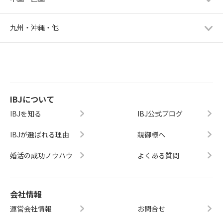
九州・沖縄・他
IBJについて
IBJを知る
IBJ公式ブログ
IBJが選ばれる理由
親御様へ
婚活の成功ノウハウ
よくある質問
会社情報
運営会社情報
お問合せ