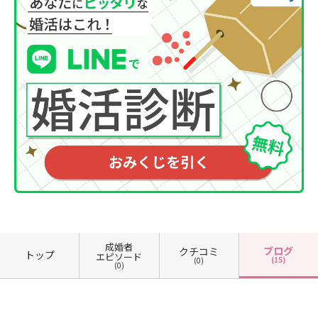
成婚者
ブログ
クチコミ
トップ
エピソード
(15)
(0)
(0)