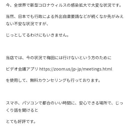
今、全世界で新型コロナウィルスの感染拡大で大変な状況です。
当然、日本でも行政による外出自粛要請などが続くなか先がみえ
ない不安な状況ですが、
じっとしてるわけにもいきません。
当店では、今の状況で梅田には行けないという方のために
ビデオ会議アプリ
https://zoom.us/jp-jp/meetings.html
を使用して、無料カウンセリングも行っております。
スマホ、パソコンで都合のいい時間に、安心できる場所で、じっ
くり話を聞けると
とても好評です。