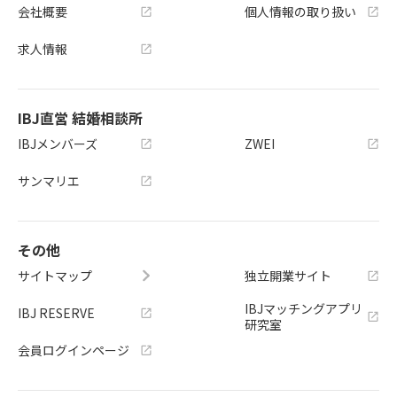
会社概要
個人情報の取り扱い
求人情報
IBJ直営 結婚相談所
IBJメンバーズ
ZWEI
サンマリエ
その他
サイトマップ
独立開業サイト
IBJマッチングアプリ
IBJ RESERVE
研究室
会員ログインページ