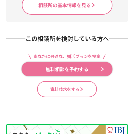
相談所の基本情報を見る
この相談所を検討している方へ
あなたに最適な、婚活プランを提案
無料相談を予約する
資料請求をする