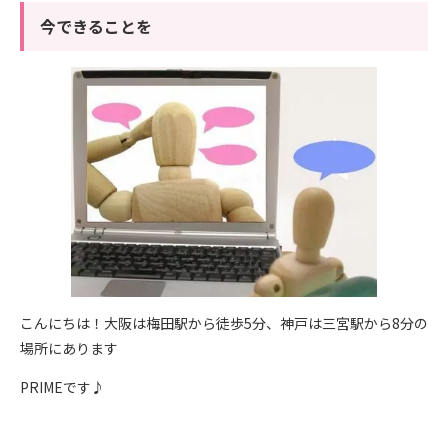
今できることを
こんにちは！大阪は梅田駅から徒歩5分、神戸は三宮駅から8分の
場所にあります
PRIMEです♪