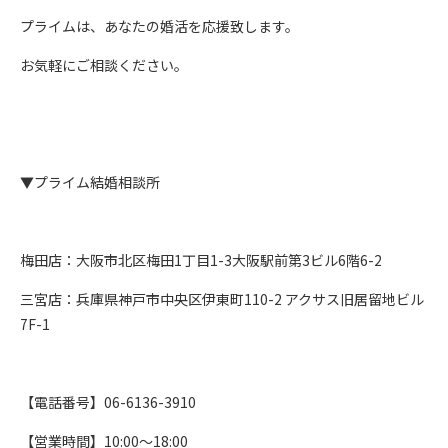
プライムは、あなたの婚活を応援致します。
お気軽にご相談ください。
▼プライム結婚相談所
梅田店：大阪市北区梅田1丁目1-3大阪駅前第3ビル6階6-2
三宮店：兵庫県神戸市中央区伊東町110-2 アクサス旧居留地ビル
7F-1
【電話番号】06-6136-3910
【営業時間】10:00～18:00