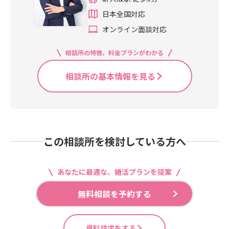
日本全国対応
オンライン面談対応
相談所の特徴、料金プランがわかる
相談所の基本情報を見る
この相談所を検討している方へ
あなたに最適な、婚活プランを提案
無料相談を予約する
資料請求をする