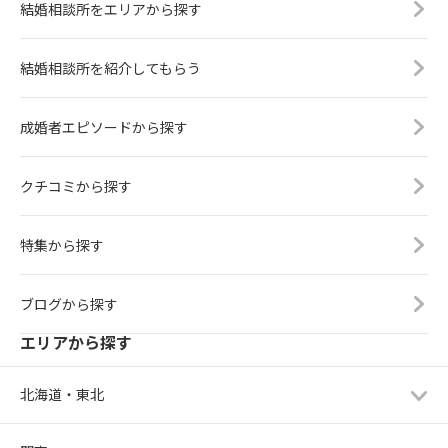
結婚相談所をエリアから探す
結婚相談所を紹介してもらう
成婚者エピソードから探す
クチコミから探す
特集から探す
ブログから探す
エリアから探す
北海道・東北