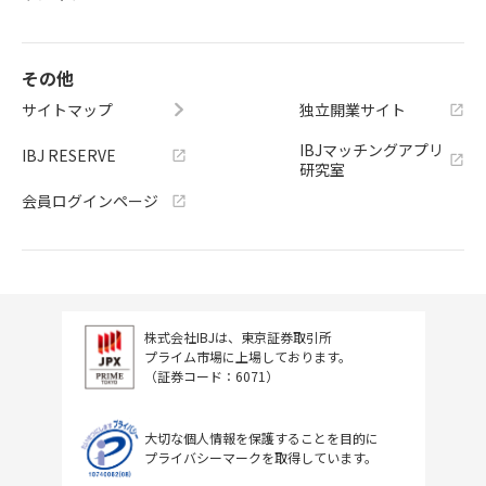
その他
サイトマップ
独立開業サイト
IBJマッチングアプリ
IBJ RESERVE
研究室
会員ログインページ
株式会社IBJは、東京証券取引所
プライム市場に上場しております。
（証券コード：6071）
大切な個人情報を保護することを目的に
プライバシーマークを取得しています。