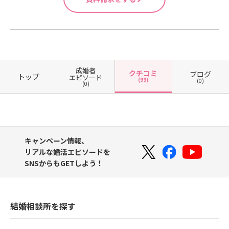
成婚者
クチコミ
ブログ
トップ
エピソード
(99)
(0)
(0)
キャンペーン情報、
リアルな婚活エピソードを
SNSからもGETしよう！
結婚相談所を探す