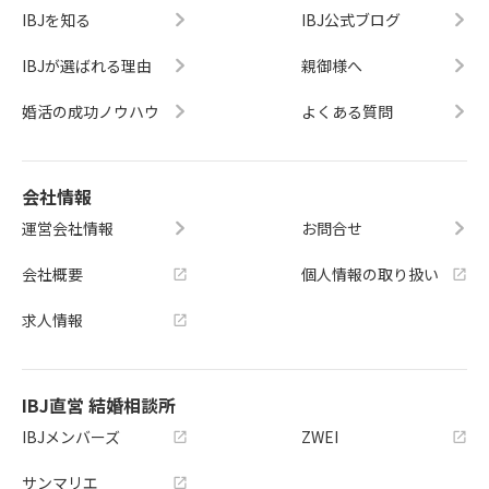
IBJを知る
IBJ公式ブログ
IBJが選ばれる理由
親御様へ
婚活の成功ノウハウ
よくある質問
会社情報
運営会社情報
お問合せ
会社概要
個人情報の取り扱い
求人情報
IBJ直営 結婚相談所
IBJメンバーズ
ZWEI
サンマリエ