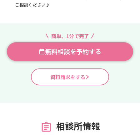
ご相談ください♪
簡単、1分で完了
無料相談を予約する
資料請求をする
相談所情報