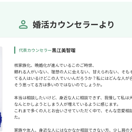
婚活カウンセラーより
黒江美智瑠
代表カウンセラー
核家族化、晩婚化が進んでいるこのご時世、
頼れる人がいない、理想の人に会えない、甘えられない、そも
てる人はいるけどこの人でいいんだろうか？私にはどんな人が
そう思ってる方は多いのではないのでしょうか。
本当は相談したいけど、身近な人に相談できず、我慢して私は
なんとかしようとしまう人が増えているように感じます。
これまで多くの人とお会いさせていただく中で、そんな恋愛相
た。
家族や友人、身近な人にはなかなか相談できない方、少し肩の