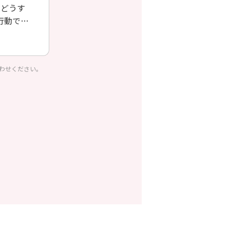
、どうす
行動でき
わせください。