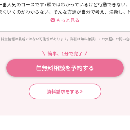
一番人気のコースです⭐︎頭ではわかっているけど行動できない
まくいくのかわからない、そんな方達が自分で考え、決断し、
なサポートまで行っています。
もっと見る
る料金情報は最新ではない可能性があります。詳細は無料相談にてお気軽にお問い合
簡単、1分で完了
無料相談を予約する
資料請求をする