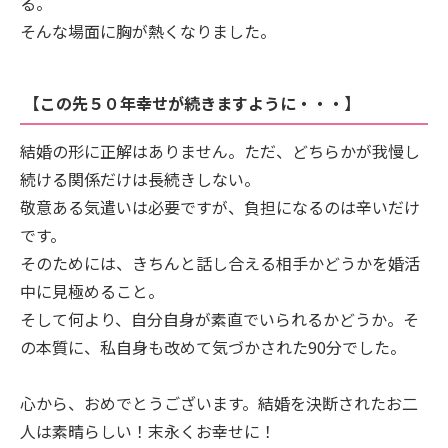
る。
そんな場面に胸が熱くなりました。
【この先５０年幸せが続きますように・・・】
結婚の形に正解はありません。ただ、どちらかが我慢し
続ける関係だけは長続きしない。
敬意ある気遣いは必要ですが、負担になるのは辛いだけ
です。
そのためには、きちんと話し合える相手かどうかを婚活
中に見極めること。
そして何より、自分自身が素直でいられるかどうか。そ
の本質に、私自身も改めて気づかされた90分でした。
心から、おめでとうございます。結婚を決断されたお二
人は素晴らしい！末永くお幸せに！