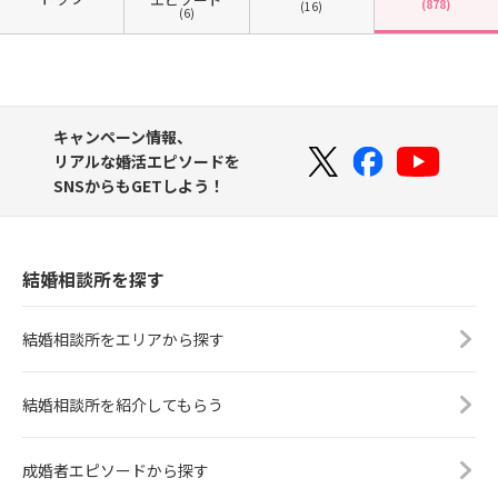
(878)
(16)
(6)
キャンペーン情報、
リアルな婚活エピソードを
SNSからもGETしよう！
結婚相談所を探す
結婚相談所をエリアから探す
結婚相談所を紹介してもらう
成婚者エピソードから探す