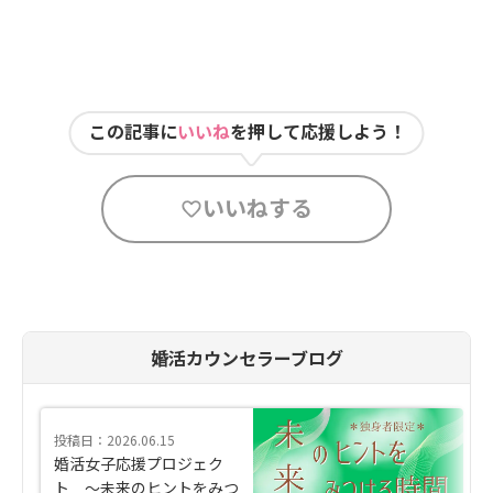
この記事に
いいね
を押して応援しよう！
いいねする
婚活カウンセラーブログ
投稿日：2026.06.15
婚活女子応援プロジェク
ト ～未来のヒントをみつ