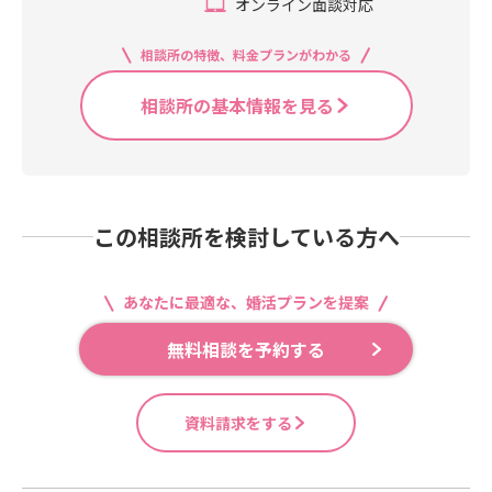
オンライン面談対応
相談所の特徴、料金プランがわかる
相談所の基本情報を見る
この相談所を検討している方へ
あなたに最適な、婚活プランを提案
無料相談を予約する
資料請求をする