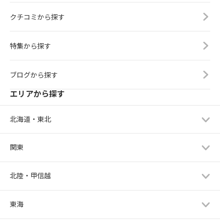
クチコミから探す
特集から探す
ブログから探す
エリアから探す
北海道・東北
関東
北陸・甲信越
東海