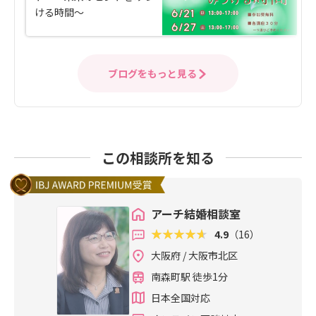
ける時間～
ブログをもっと見る
この相談所を知る
アーチ結婚相談室
4.9
（16）
大阪府 / 大阪市北区
南森町駅 徒歩1分
日本全国対応