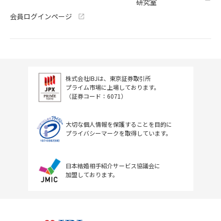
研究室
会員ログインページ
株式会社IBJは、東京証券取引所
プライム市場に上場しております。
（証券コード：6071）
大切な個人情報を保護することを目的に
プライバシーマークを取得しています。
日本結婚相手紹介サービス協議会に
加盟しております。