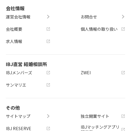
会社情報
運営会社情報
お問合せ
会社概要
個人情報の取り扱い
求人情報
IBJ直営 結婚相談所
IBJメンバーズ
ZWEI
サンマリエ
その他
サイトマップ
独立開業サイト
IBJマッチングアプリ
IBJ RESERVE