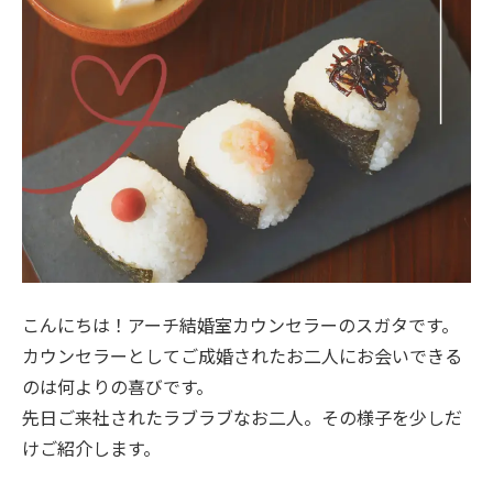
こんにちは！アーチ結婚室カウンセラーのスガタです。
カウンセラーとしてご成婚されたお二人にお会いできる
のは何よりの喜びです。
先日ご来社されたラブラブなお二人。その様子を少しだ
けご紹介します。