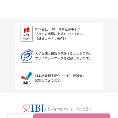
株式会社IBJは、東京証券取引所
プライム市場に上場しております。
（証券コード：6071）
大切な個人情報を保護することを目的に
プライバシーマークを取得しています。
日本結婚相手紹介サービス協議会に
加盟しております。
人と人をつなぐのは、人だと思う。