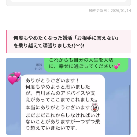
最終更新日：2026/01/14
何度もやめたくなった婚活「お相手に言えない」
を乗り越えて頑張りました!(^^)!