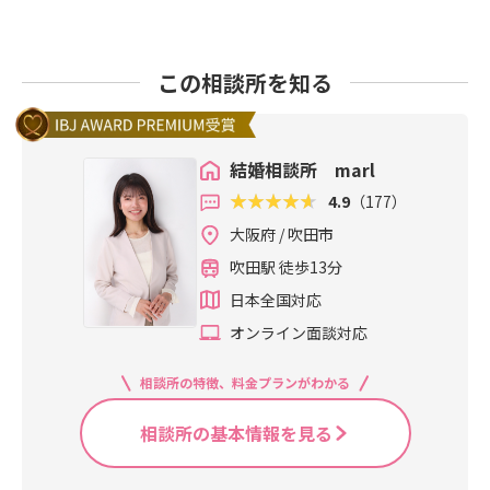
この相談所を知る
結婚相談所 marl
4.9
（177）
大阪府 / 吹田市
吹田駅 徒歩13分
日本全国対応
オンライン面談対応
相談所の特徴、料金プランがわかる
相談所の基本情報を見る