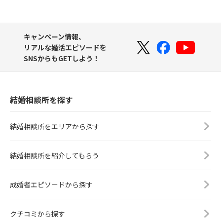
キャンペーン情報、
リアルな婚活エピソードを
SNSからもGETしよう！
結婚相談所を探す
結婚相談所をエリアから探す
結婚相談所を紹介してもらう
成婚者エピソードから探す
クチコミから探す