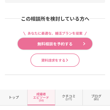
この相談所を検討している方へ
あなたに最適な、婚活プランを提案
無料相談を予約する
資料請求をする
成婚者
クチコミ
ブログ
トップ
エピソード
(177)
(85)
(50)