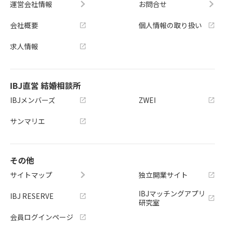
運営会社情報
お問合せ
会社概要
個人情報の取り扱い
求人情報
IBJ直営 結婚相談所
IBJメンバーズ
ZWEI
サンマリエ
その他
サイトマップ
独立開業サイト
IBJマッチングアプリ
IBJ RESERVE
研究室
会員ログインページ