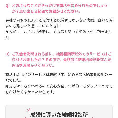
どのようなことがきっかけで婚活を始められたのでしょう
か？思い出せる範囲でお聞かせください。
会社の同僚や友人など見渡すと既婚者しかいない状態、自力で探
すのも難しいと思っていたときに
友人がマールさんで成婚し、その話を聞いて相談させて頂きまし
た。
ご入会を決断される前に、結婚相談所以外でのサービスはご
検討されましたか？その中で、最終的に結婚相談所を選んだ
理由をお聞かせください。
婚活手段は他のサービスは検討せず、始めるなら結婚相談所の一
択でした。
身元もはっきりわかるので安心安全、年齢的にもダラダラと時間
をかけたくなかったからです。
成婚に導いた結婚相談所