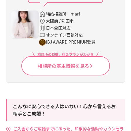
結婚相談所 marl
大阪府 / 吹田市
日本全国対応
オンライン面談対応
IBJ AWARD PREMIUM受賞
相談所の特徴、料金プランがわかる
相談所の基本情報を見る
こんなに安心できる人はいない！心から言えるお
相手とご成婚！
ご入会からご成婚までにあった、印象的な活動やカウンセラ