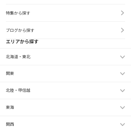
特集から探す
ブログから探す
エリアから探す
北海道・東北
関東
北陸・甲信越
東海
関西