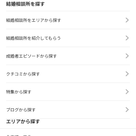
結婚相談所を探す
結婚相談所をエリアから探す
結婚相談所を紹介してもらう
成婚者エピソードから探す
クチコミから探す
特集から探す
ブログから探す
エリアから探す