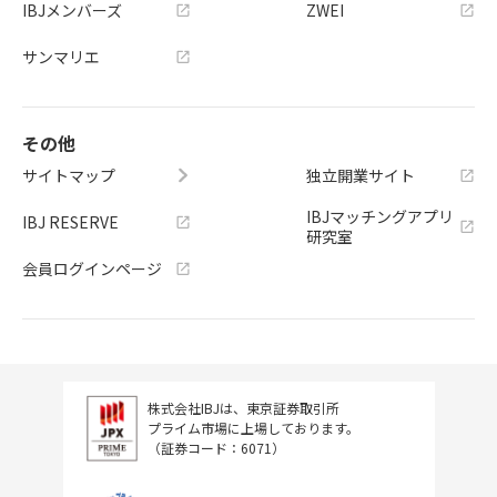
IBJメンバーズ
ZWEI
サンマリエ
その他
サイトマップ
独立開業サイト
IBJマッチングアプリ
IBJ RESERVE
研究室
会員ログインページ
株式会社IBJは、東京証券取引所
プライム市場に上場しております。
（証券コード：6071）