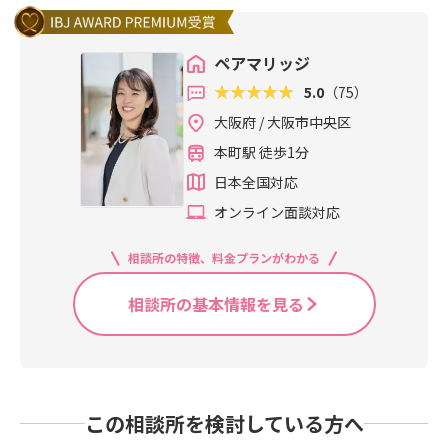
ペアマリッジ
5.0
（75）
大阪府 / 大阪市中央区
本町駅 徒歩1分
日本全国対応
オンライン面談対応
相談所の特徴、料金プランがわかる
相談所の基本情報を見る
この相談所を検討している方へ