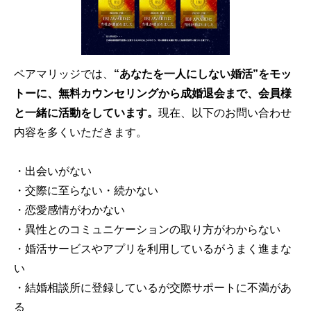
ペアマリッジでは、
“あなたを一人にしない婚活”をモッ
トーに、無料カウンセリングから成婚退会まで、会員様
と一緒に活動をしています。
現在、以下のお問い合わせ
内容を多くいただきます。
・出会いがない
・交際に至らない・続かない
・恋愛感情がわかない
・異性とのコミュニケーションの取り方がわからない
・婚活サービスやアプリを利用しているがうまく進まな
い
・結婚相談所に登録しているが交際サポートに不満があ
る