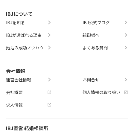
IBJについて
IBJを知る
IBJ公式ブログ
IBJが選ばれる理由
親御様へ
婚活の成功ノウハウ
よくある質問
会社情報
運営会社情報
お問合せ
会社概要
個人情報の取り扱い
求人情報
IBJ直営 結婚相談所