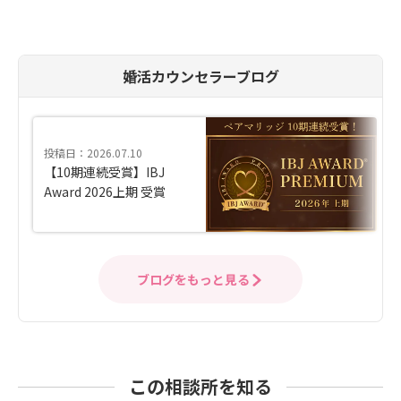
婚活カウンセラーブログ
投稿日：2026.07.10
【10期連続受賞】IBJ
Award 2026上期 受賞
ブログをもっと見る
この相談所を知る