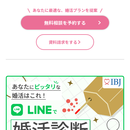
あなたに最適な、婚活プランを提案
無料相談を予約する
資料請求をする