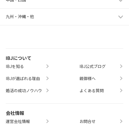
九州・沖縄・他
IBJについて
IBJを知る
IBJ公式ブログ
IBJが選ばれる理由
親御様へ
婚活の成功ノウハウ
よくある質問
会社情報
運営会社情報
お問合せ