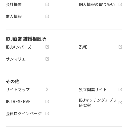
会社概要
個人情報の取り扱い
求人情報
IBJ直営 結婚相談所
IBJメンバーズ
ZWEI
サンマリエ
その他
サイトマップ
独立開業サイト
IBJマッチングアプリ
IBJ RESERVE
研究室
会員ログインページ