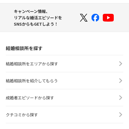
キャンペーン情報、
リアルな婚活エピソードを
SNSからもGETしよう！
結婚相談所を探す
結婚相談所をエリアから探す
結婚相談所を紹介してもらう
成婚者エピソードから探す
クチコミから探す