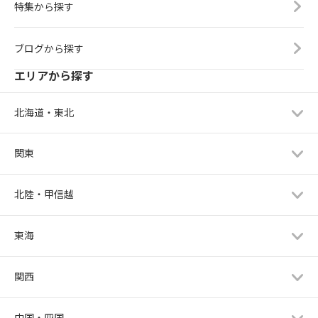
特集から探す
ブログから探す
エリアから探す
北海道・東北
関東
北陸・甲信越
東海
関西
中国・四国