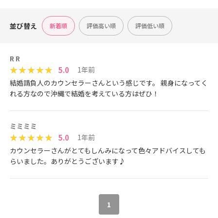
並び替え
新着順
評価高い順
評価低い順
R R
5.0
1年前
結婚請負人のカウンセラーさんという感じです。 親身になってく
れる方なので沖縄で結婚を考えている方はぜひ！
ミミミミ
5.0
1年前
カウンセラーさんがとてもしんみになって色々アドバイスしても
らいました。ありがとうございます♪
1