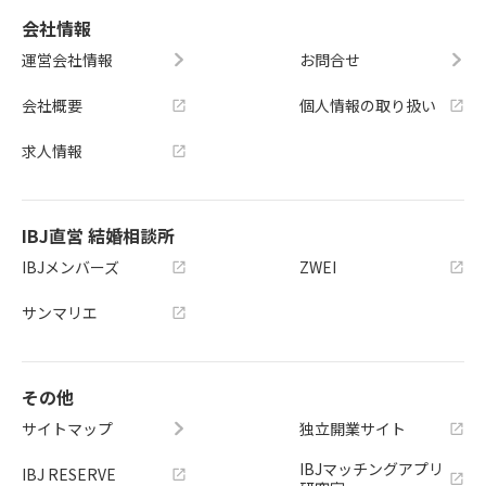
会社情報
運営会社情報
お問合せ
会社概要
個人情報の取り扱い
求人情報
IBJ直営 結婚相談所
IBJメンバーズ
ZWEI
サンマリエ
その他
サイトマップ
独立開業サイト
IBJマッチングアプリ
IBJ RESERVE