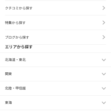
クチコミから探す
特集から探す
ブログから探す
エリアから探す
北海道・東北
関東
北陸・甲信越
東海