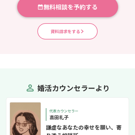
無料相談を予約する
資料請求をする
婚活カウンセラーより
代表カウンセラー
高田礼子
謙虚なあなたの幸せを願い、寄