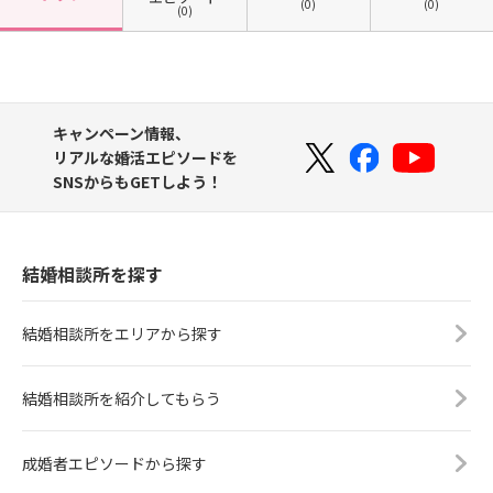
(0)
(0)
(0)
キャンペーン情報、
リアルな婚活エピソードを
SNSからもGETしよう！
結婚相談所を探す
結婚相談所をエリアから探す
結婚相談所を紹介してもらう
成婚者エピソードから探す