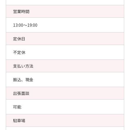
営業時間
13:00〜19:00
定休日
不定休
支払い方法
振込、現金
出張面談
可能
駐車場