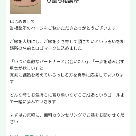
り添う相談所
はじめまして
当相談所のページをご覧いただきありがとうございます
ご縁を大切にし、ご縁を引き寄せて頂きたいという思いを相
談所の名前とロゴマークに込めました
「いつか素敵なパートナーと出会いたい」「一歩を踏み出す
勇気が欲しい」と
真剣に結婚を考えていらっしる方を真摯に応援してまいりま
す
どんな時もお気持ちに寄り添いながらご成婚というゴールま
で一緒に歩んでいきます
まずはお気軽に、無料カウンセリングでお話をお聞かせくだ
さい