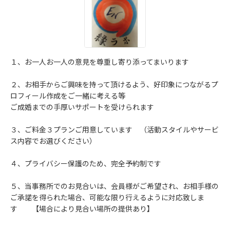
１、お一人お一人の意見を尊重し寄り添ってまいります
２、お相手からご興味を持って頂けるよう、好印象につながるプ
ロフィール作成をご一緒に考える等
ご成婚までの手厚いサポートを受けられます
３、ご料金３プランご用意しています （活動スタイルやサービ
ス内容でお選びください）
４、プライバシー保護のため、完全予約制です
５、当事務所でのお見合いは、会員様がご希望され、お相手様の
ご承諾を得られた場合、可能な限り行えるように対応致しま
す 【場合により見合い場所の提供あり】