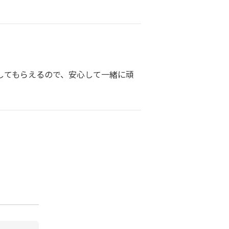
してもらえるので、安心して一緒に頑