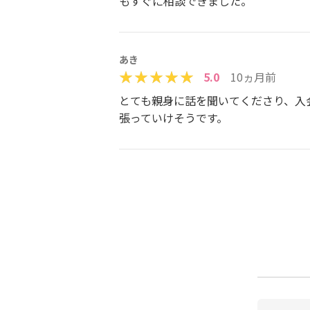
もすぐに相談できました。
あき
5.0
10ヵ月前
とても親身に話を聞いてくださり、入
張っていけそうです。