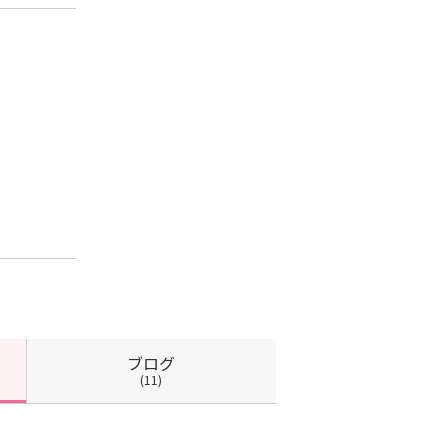
ブログ
(11)