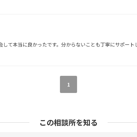
会して本当に良かったです。分からないことも丁寧にサポート
1
この相談所を知る