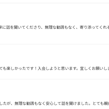
寧に話を聞いてくださり、無理な勧誘もなく、寄り添ってくれ
ても楽しかったです！入会しようと思います。宜しくお願いし
したが、無理な勧誘もなく安心して話を聞けました。とても親