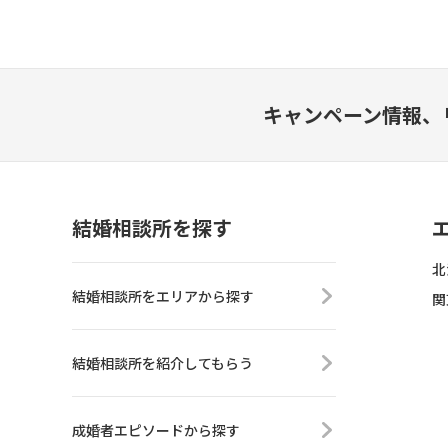
キャンペーン情報、
結婚相談所を探す
北
結婚相談所をエリアから探す
関
結婚相談所を紹介してもらう
成婚者エピソードから探す