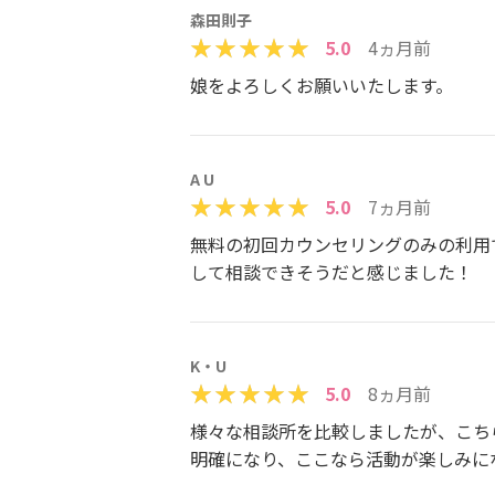
森田則子
5.0
4ヵ月前
娘をよろしくお願いいたします。
A U
5.0
7ヵ月前
無料の初回カウンセリングのみの利用
して相談できそうだと感じました！
K・U
5.0
8ヵ月前
様々な相談所を比較しましたが、こち
明確になり、ここなら活動が楽しみに