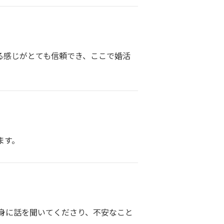
る感じがとても信頼でき、ここで婚活
ます。
身に話を聞いてくださり、不安なこと