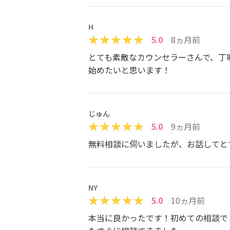
H
5.0
8ヵ月前
とても素敵なカウンセラーさんで、丁
始めたいと思います！
じゅん
5.0
9ヵ月前
無料相談に伺いましたが、お話してと
NY
5.0
10ヵ月前
本当に良かったです！初めての相談で