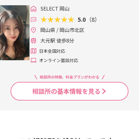
SELECT 岡山
5.0
（8）
岡山県 / 岡山市北区
大元駅 徒歩8分
日本全国対応
オンライン面談対応
相談所の特徴、料金プランがわかる
相談所の基本情報を見る