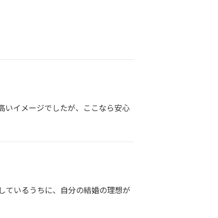
高いイメージでしたが、ここなら安心
しているうちに、自分の結婚の理想が