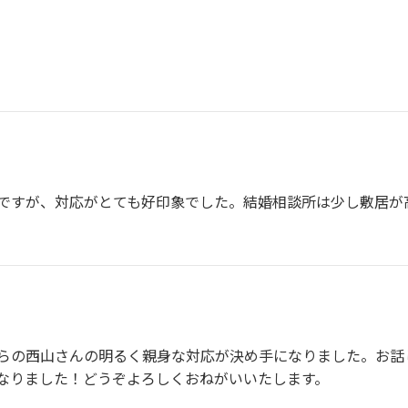
ですが、対応がとても好印象でした。結婚相談所は少し敷居が
らの西山さんの明るく親身な対応が決め手になりました。お話
なりました！どうぞよろしくおねがいいたします。