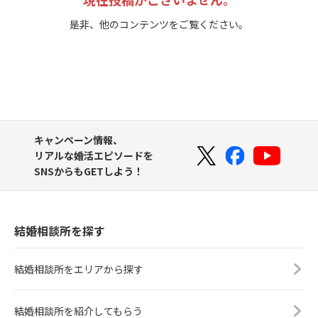
是非、他のコンテンツをご覧ください。
キャンペーン情報、
リアルな婚活エピソードを
SNSからもGETしよう！
結婚相談所を探す
結婚相談所をエリアから探す
結婚相談所を紹介してもらう