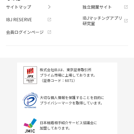
サイトマップ
独立開業サイト
IBJマッチングアプリ
IBJ RESERVE
研究室
会員ログインページ
株式会社IBJは、東京証券取引所
プライム市場に上場しております。
（証券コード：6071）
大切な個人情報を保護することを目的に
プライバシーマークを取得しています。
日本結婚相手紹介サービス協議会に
加盟しております。