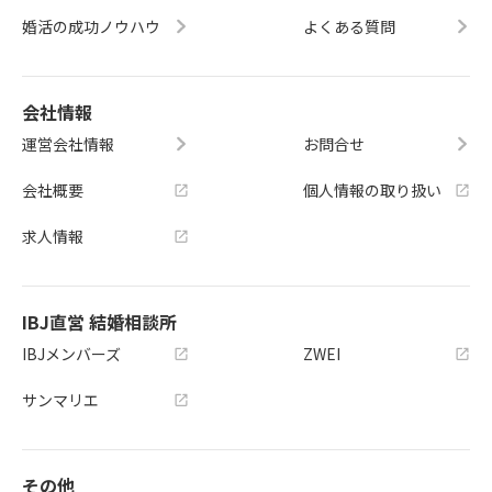
婚活の成功ノウハウ
よくある質問
会社情報
運営会社情報
お問合せ
会社概要
個人情報の取り扱い
求人情報
IBJ直営 結婚相談所
IBJメンバーズ
ZWEI
サンマリエ
その他