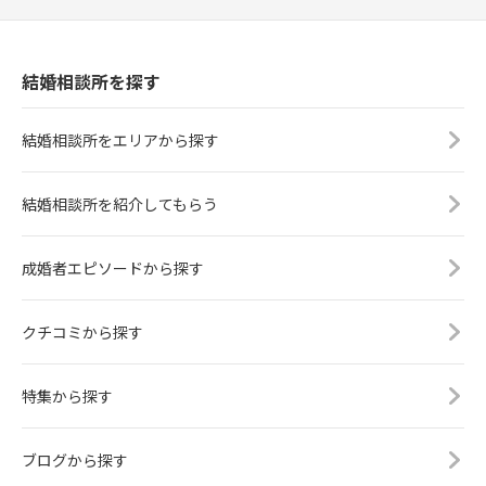
結婚相談所を探す
結婚相談所をエリアから探す
結婚相談所を紹介してもらう
成婚者エピソードから探す
クチコミから探す
特集から探す
ブログから探す