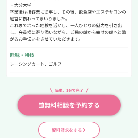
・大分大学
卒業後は接客業に従事し、その後、飲食店やエステサロンの
経営に携わってまいりました。
これまで培った経験を活かし、一人ひとりの魅力を引き出
し、会員様に寄り添いながら、ご縁の輪から幸せの輪へと繋
がるお手伝いをさせていただきます。
趣味・特技
レーシングカート、ゴルフ
簡単、1分で完了
無料相談を予約する
資料請求をする