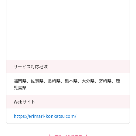
サービス対応地域
福岡県、佐賀県、長崎県、熊本県、大分県、宮崎県、鹿
児島県
Webサイト
https://erimari-konkatsu.com/