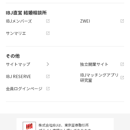
IBJ直営 結婚相談所
IBJメンバーズ
ZWEI
サンマリエ
その他
サイトマップ
独立開業サイト
IBJマッチングアプリ
IBJ RESERVE
研究室
会員ログインページ
株式会社IBJは、東京証券取引所