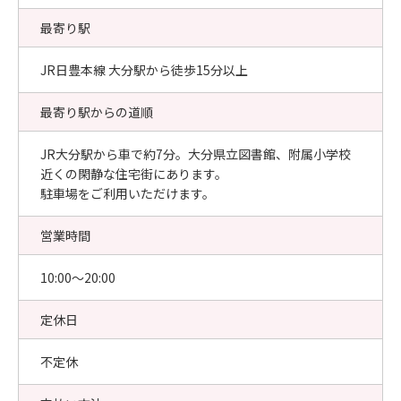
最寄り駅
JR日豊本線 大分駅から徒歩15分以上
最寄り駅からの道順
JR大分駅から車で約7分。大分県立図書館、附属小学校
近くの閑静な住宅街にあります。
駐車場をご利用いただけます。
営業時間
10:00〜20:00
定休日
不定休