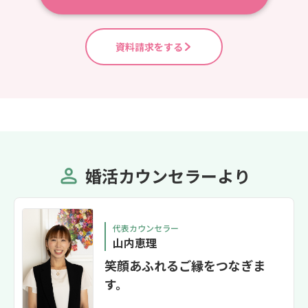
資料請求をする
婚活カウンセラーより
代表カウンセラー
山内恵理
笑顔あふれるご縁をつなぎま
す。