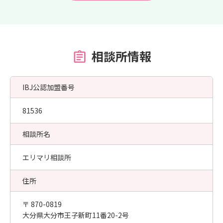
相談所情報
IBJ公認加盟番号
81536
相談所名
エリマリ相談所
住所
〒 870-0819
大分県大分市王子新町11番20-2号