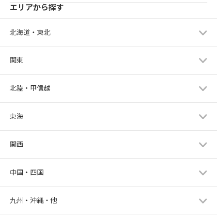
エリアから探す
北海道・東北
関東
北陸・甲信越
東海
関西
中国・四国
九州・沖縄・他