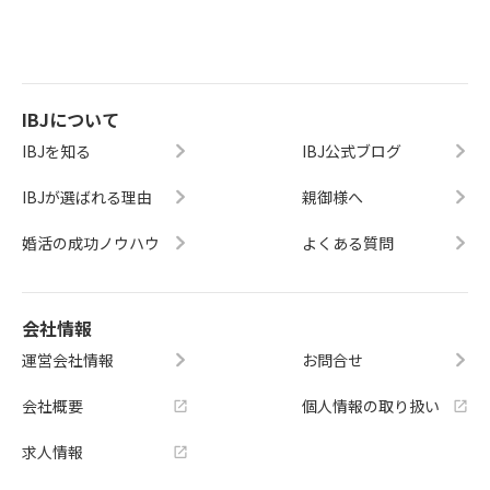
IBJについて
IBJを知る
IBJ公式ブログ
IBJが選ばれる理由
親御様へ
婚活の成功ノウハウ
よくある質問
会社情報
運営会社情報
お問合せ
会社概要
個人情報の取り扱い
求人情報