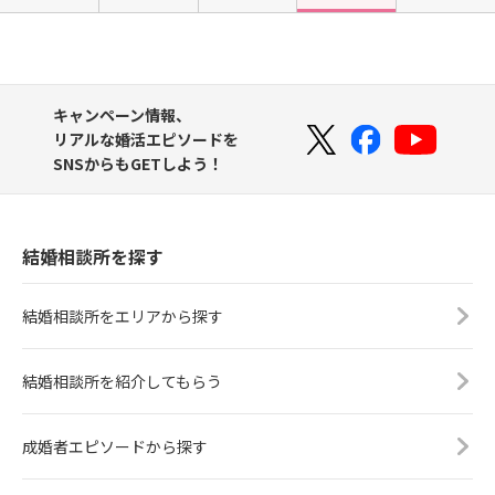
キャンペーン情報、
リアルな婚活エピソードを
SNSからもGETしよう！
結婚相談所を探す
結婚相談所をエリアから探す
結婚相談所を紹介してもらう
成婚者エピソードから探す