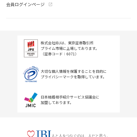
会員ログインページ
株式会社IBJは、東京証券取引所
プライム市場に上場しております。
（証券コード：6071）
大切な個人情報を保護することを目的に
プライバシーマークを取得しています。
日本結婚相手紹介サービス協議会に
加盟しております。
人と人をつなぐのは、人だと思う。