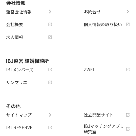
会社情報
運営会社情報
お問合せ
会社概要
個人情報の取り扱い
求人情報
IBJ直営 結婚相談所
IBJメンバーズ
ZWEI
サンマリエ
その他
サイトマップ
独立開業サイト
IBJマッチングアプリ
IBJ RESERVE
研究室