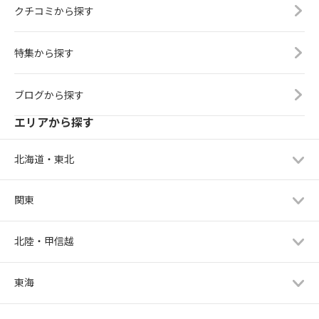
クチコミから探す
特集から探す
ブログから探す
エリアから探す
北海道・東北
関東
北陸・甲信越
東海