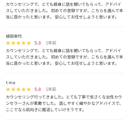
カウンセリングで、とても親身に話を聞いてもらって、アドバイ
スしていただきました。 初めての登録ですが、こちらを選んで本
当に良かったと思います。 安心してお任せしようと思います。
植田幸代
5.0
1年前
カウンセリングで、とても親身に話を聞いてもらって、アドバイ
スしていただきました。 初めての登録ですが、こちらを選んで本
当に良かったと思います。 安心してお任せしようと思います。
t ma
5.0
1年前
カウンセリング行ってきました。とても丁寧で気さくな女性カウ
ンセラーさんが素敵でした。 話しやすく細やかなアドバイスで、
ここでなら前向きに婚活していけそうです。