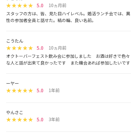
5.0
10ヵ月前
スタッフの方は、皆、見た目ハイレベル。婚活ランチ会では、異
性の参加者全員と話せた。結の輪、良い名前。
こうたん
5.0
10ヵ月前
オクトーバーフェスト飲み会に参加しました お酒は好きで色々
な人と話が出来て良かったです また機会あれば参加したいです
ーヤー
5.0
1年前
やんさこ
5.0
3年前