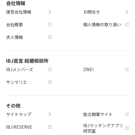
会社情報
運営会社情報
お問合せ
会社概要
個人情報の取り扱い
求人情報
IBJ直営 結婚相談所
IBJメンバーズ
ZWEI
サンマリエ
その他
サイトマップ
独立開業サイト
IBJマッチングアプリ
IBJ RESERVE
研究室