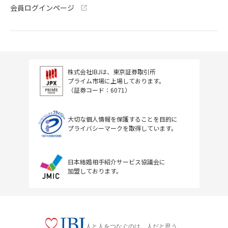
会員ログインページ
株式会社IBJは、東京証券取引所
プライム市場に上場しております。
（証券コード：6071）
大切な個人情報を保護することを目的に
プライバシーマークを取得しています。
日本結婚相手紹介サービス協議会に
加盟しております。
人と人をつなぐのは、人だと思う。