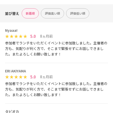
並び替え
新着順
評価高い順
評価低い順
Nyaaa!
5.0
8ヵ月前
参加者でランチをいただくイベントに参加致しました。主催者の
方も、気配りが利く方で、そこまで緊張せずにお話しできまし
た。またよろしくお願い致します！
ERI AKIYAMA
5.0
8ヵ月前
参加者でランチをいただくイベントに参加致しました。主催者の
方も、気配りが利く方で、そこまで緊張せずにお話しできまし
た。またよろしくお願い致します！
タピオカ