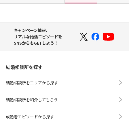
キャンペーン情報、
リアルな婚活エピソードを
SNSからもGETしよう！
結婚相談所を探す
結婚相談所をエリアから探す
結婚相談所を紹介してもらう
成婚者エピソードから探す