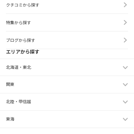
クチコミから探す
特集から探す
ブログから探す
エリアから探す
北海道・東北
関東
北陸・甲信越
東海