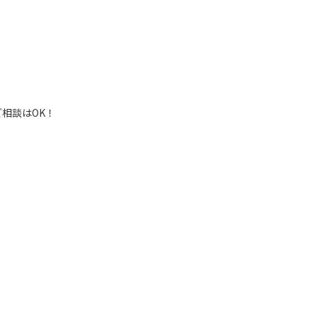
相談はOK！