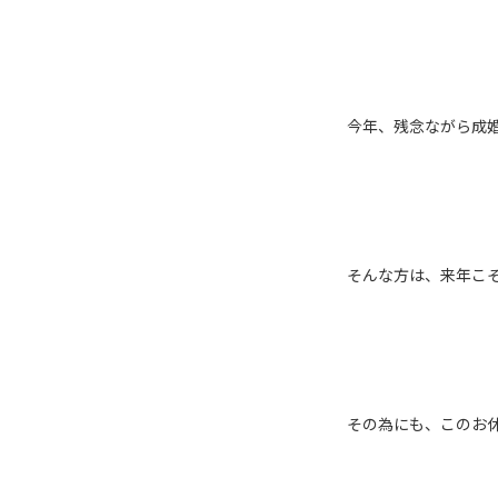
今年、残念ながら成
そんな方は、来年こ
その為にも、このお