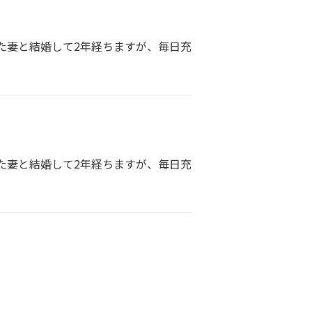
た妻と結婚して2年経ちますが、毎日充
た妻と結婚して2年経ちますが、毎日充