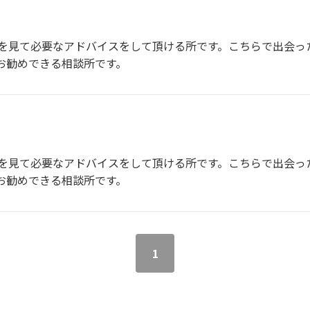
を見て必要なアドバイスをして頂ける所です。こちらで出会っ
お勧めできる相談所です。
を見て必要なアドバイスをして頂ける所です。こちらで出会っ
お勧めできる相談所です。
1