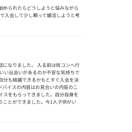
勧められたらどうしようと悩みながら
ので入会して少し頼って婚活しようと考
世話になりました。 入る前は街コンへ行
 いい出会いがあるのか不安な気持ちで
自分も結婚できるかもとすぐ入会を決
ドバイスの内容はお見合いの内容のこ
イスをもらってきました。自分自身を
うことができました。今1人子供がい