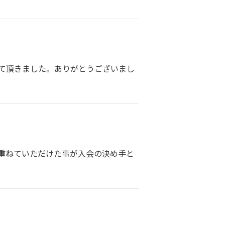
て頂きました。ありがとうございまし
重ねていただけた事が入会の決め手と