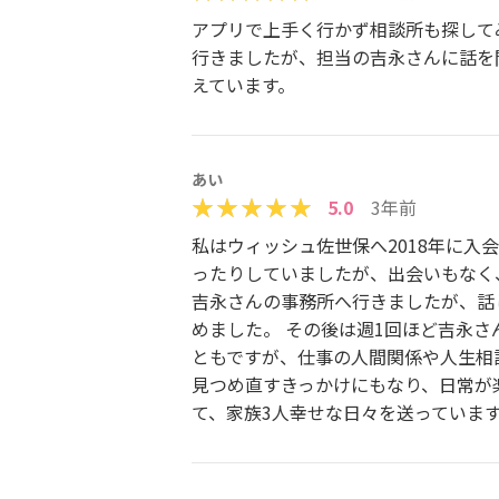
アプリで上手く行かず相談所も探して
行きましたが、担当の吉永さんに話を
えています。
あい
5.0
3年前
私はウィッシュ佐世保へ2018年に入
ったりしていましたが、出会いもなく
吉永さんの事務所へ行きましたが、話
めました。 その後は週1回ほど吉永
ともですが、仕事の人間関係や人生相
見つめ直すきっかけにもなり、日常が
て、家族3人幸せな日々を送っていま