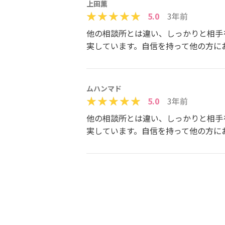
上田薫
5.0
3年前
他の相談所とは違い、しっかりと相手
実しています。自信を持って他の方に
ムハンマド
5.0
3年前
他の相談所とは違い、しっかりと相手
実しています。自信を持って他の方に