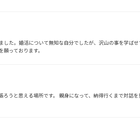
ました。婚活について無知な自分でしたが、沢山の事を学ばせ
を願っております。
張ろうと思える場所です。 親身になって、納得行くまで対話を