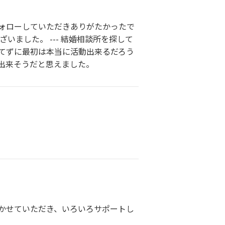
ォローしていただきありがたかったで
ました。 --- 結婚相談所を探して
てずに最初は本当に活動出来るだろう
出来そうだと思えました。
かせていただき、いろいろサポートし