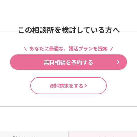
この相談所を検討している方へ
あなたに最適な、婚活プランを提案
無料相談を予約する
資料請求をする