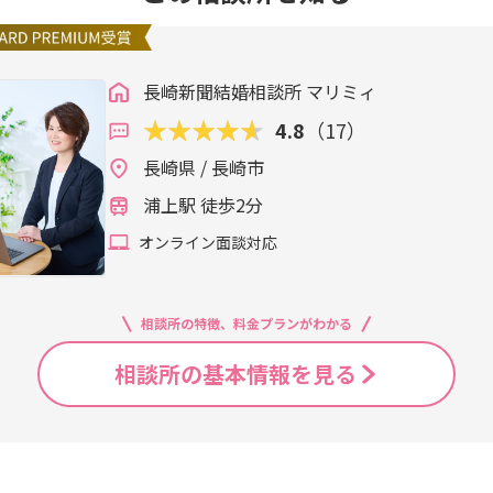
長崎新聞結婚相談所 マリミィ
4.8
（17）
長崎県 / 長崎市
浦上駅 徒歩2分
オンライン面談対応
相談所の特徴、料金プランがわかる
相談所の基本情報を見る