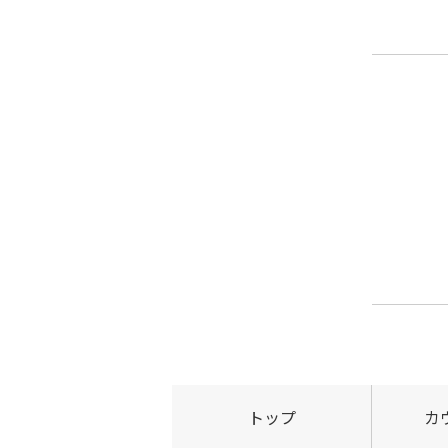
トップ
カ