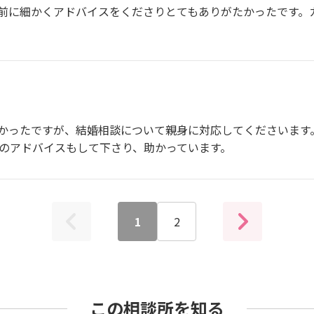
前に細かくアドバイスをくださりとてもありがたかったです。
かったですが、結婚相談について親身に対応してくださいます
トのアドバイスもして下さり、助かっています。
1
2
この相談所を知る