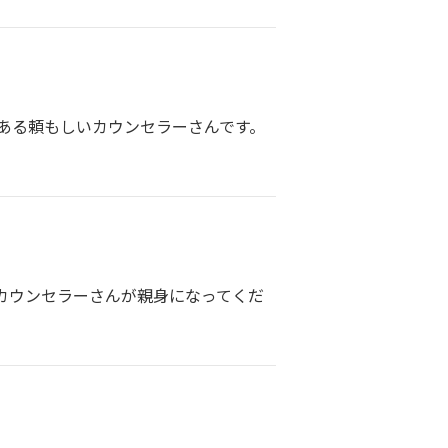
ある頼もしいカウンセラーさんです。
カウンセラーさんが親身になってくだ