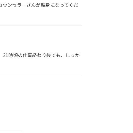
カウンセラーさんが親身になってくだ
。21時頃の仕事終わり後でも、しっか