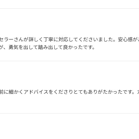
セラーさんが詳しく丁寧に対応してくださいました。安心感が
が、勇気を出して踏み出して良かったです。
前に細かくアドバイスをくださりとてもありがたかったです。