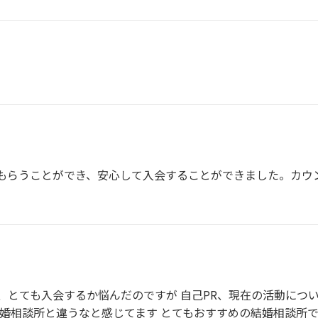
もらうことができ、安心して入会することができました。カウ
。
、とても入会するか悩んだのですが 自己PR、現在の活動につ
結婚相談所と違うなと感じてます とてもおすすめの結婚相談所