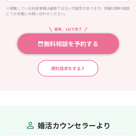
※掲載している料金情報は最新ではない可能性があります。詳細は無料相談
にてお気軽にお問い合わせください。
簡単、1分で完了
無料相談を予約する
資料請求をする
婚活カウンセラーより