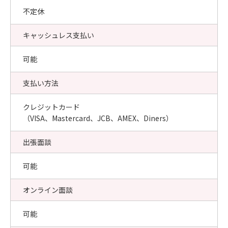
不定休
キャッシュレス支払い
可能
支払い方法
クレジットカード
（VISA、Mastercard、JCB、AMEX、Diners）
出張面談
可能
オンライン面談
可能