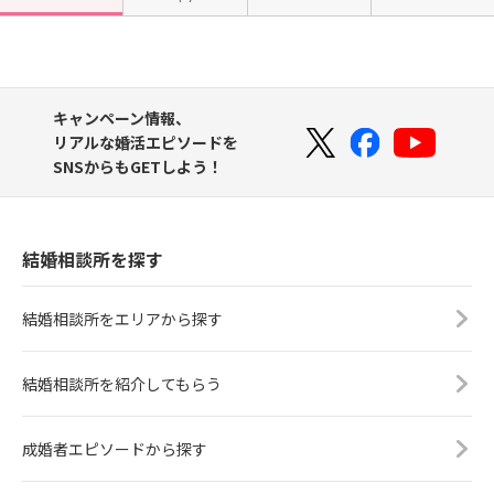
キャンペーン情報、
リアルな婚活エピソードを
SNSからもGETしよう！
結婚相談所を探す
結婚相談所をエリアから探す
結婚相談所を紹介してもらう
成婚者エピソードから探す