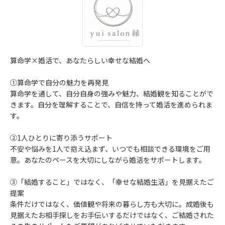
算命学×婚活で、あなたらしい幸せな結婚へ
①算命学で自分の魅力を再発見
算命学を通して、自分自身の強みや魅力、結婚観を知ることがで
きます。自分を理解することで、自信を持って婚活を進められま
す。
②1人ひとりに寄り添うサポート
不安や悩みを1人で抱え込まず、いつでも相談できる環境をご用
意。あなたのペースを大切にしながら婚活をサポートします。
③「結婚すること」ではなく、「幸せな結婚生活」を見据えたご
提案
条件だけではなく、価値観や将来の暮らし方も大切に。成婚後も
見据えたお相手探しをお手伝いするだけではなく、ご結婚された