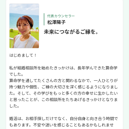
代表カウンセラー
松澤陽子
未来につながるご縁を。
はじめまして！
私が結婚相談所を始めたきっかけは、長年学んできた算命学
でした。
算命学を通してたくさんの方と関わるなかで、一人ひとりが
持つ魅力や個性、ご縁の大切さを深く感じるようになりまし
た。そして、その学びをもっと多くの方の幸せに生かしたい
と思ったことが、この相談所をたちあげるきっかけとなりま
した。
婚活は、お相手探しだけでなく、自分自身と向き合う時間で
もあります。不安や迷いを感じることもあるかもしれませ