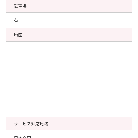
駐車場
有
地図
サービス対応地域