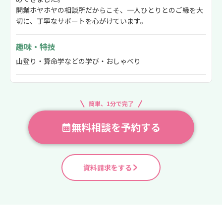
開業ホヤホヤの相談所だからこそ、一人ひとりとのご縁を大
切に、丁寧なサポートを心がけています。
趣味・特技
山登り・算命学などの学び・おしゃべり
簡単、1分で完了
無料相談を予約する
資料請求をする