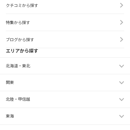
クチコミから探す
特集から探す
ブログから探す
エリアから探す
北海道・東北
関東
北陸・甲信越
東海