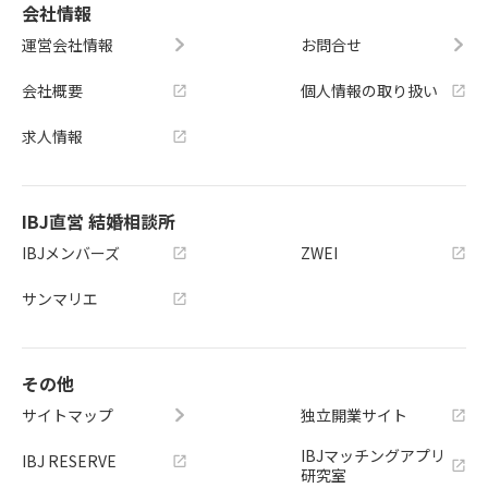
会社情報
運営会社情報
お問合せ
会社概要
個人情報の取り扱い
求人情報
IBJ直営 結婚相談所
IBJメンバーズ
ZWEI
サンマリエ
その他
サイトマップ
独立開業サイト
IBJマッチングアプリ
IBJ RESERVE
研究室