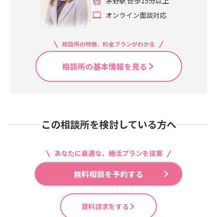
茅野駅 徒歩15分以上
オンライン面談対応
相談所の特徴、料金プランがわかる
相談所の基本情報を見る
この相談所を検討している方へ
あなたに最適な、婚活プランを提案
無料相談を予約する
資料請求をする