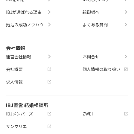
IBJが選ばれる理由
親御様へ
婚活の成功ノウハウ
よくある質問
会社情報
運営会社情報
お問合せ
会社概要
個人情報の取り扱い
求人情報
IBJ直営 結婚相談所
IBJメンバーズ
ZWEI
サンマリエ