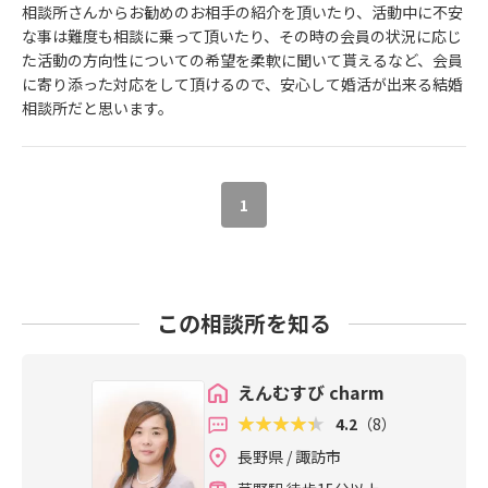
相談所さんからお勧めのお相手の紹介を頂いたり、活動中に不安
な事は難度も相談に乗って頂いたり、その時の会員の状況に応じ
た活動の方向性についての希望を柔軟に聞いて貰えるなど、会員
に寄り添った対応をして頂けるので、安心して婚活が出来る結婚
相談所だと思います。
1
この相談所を知る
えんむすび charm
4.2
（8）
長野県 / 諏訪市