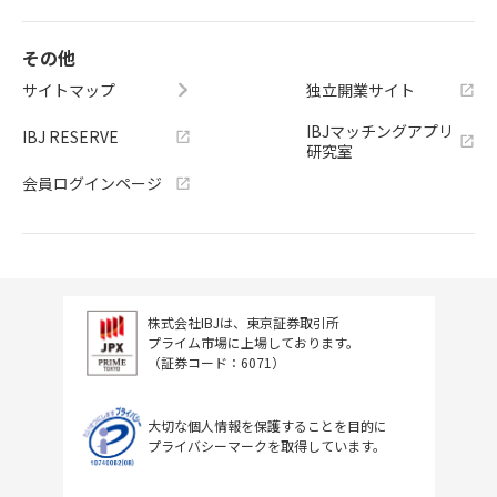
その他
サイトマップ
独立開業サイト
IBJマッチングアプリ
IBJ RESERVE
研究室
会員ログインページ
株式会社IBJは、東京証券取引所
プライム市場に上場しております。
（証券コード：6071）
大切な個人情報を保護することを目的に
プライバシーマークを取得しています。