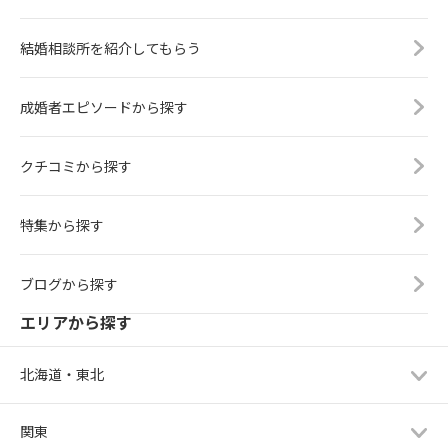
結婚相談所を紹介してもらう
成婚者エピソードから探す
クチコミから探す
特集から探す
ブログから探す
エリアから探す
北海道・東北
関東