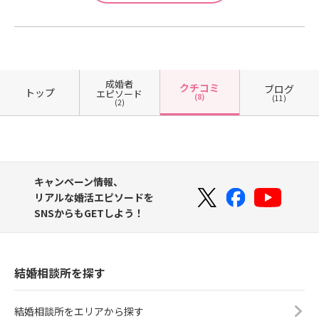
成婚者
クチコミ
ブログ
トップ
エピソード
(8)
(11)
(2)
キャンペーン情報、
リアルな婚活エピソードを
SNSからもGETしよう！
結婚相談所を探す
結婚相談所をエリアから探す